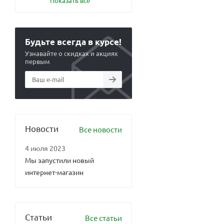
Показать все
Будьте всегда в курсе!
Узнавайте о скидках и акциях
первым
Новости
Все новости
4 июля 2023
Мы запустили новый
интернет-магазин
Статьи
Все статьи