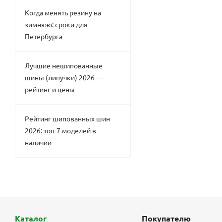
Когда менять резину на
зимнюю: сроки для
Петербурга
Лучшие нешипованные
шины (липучки) 2026 —
рейтинг и цены
Рейтинг шипованных шин
2026: топ-7 моделей в
наличии
Каталог
Покупателю