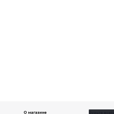
О магазине
Будьте всегд