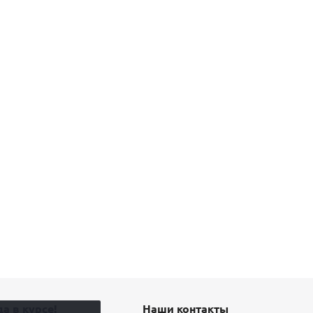
а в курсе!
Наши контакты