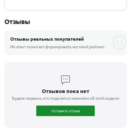
Отзывы
Отзывы реальных покупателей
Их опыт помогает формировать честный рейтинг.
Отзывов пока нет
Будьте первым, кто поделится мнением об этой модели
Оставить отзыв