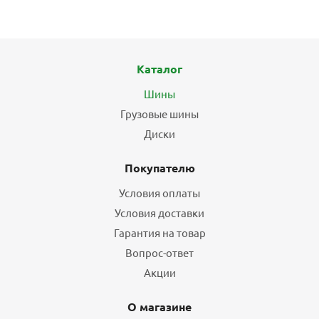
Каталог
Шины
Грузовые шины
Диски
Покупателю
Условия оплаты
Условия доставки
Гарантия на товар
Вопрос-ответ
Акции
О магазине