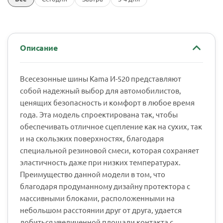
Описание
Всесезонные шины Kama И-520 представляют
собой надежный выбор для автомобилистов,
ценящих безопасность и комфорт в любое время
года. Эта модель спроектирована так, чтобы
обеспечивать отличное сцепление как на сухих, так
и на скользких поверхностях, благодаря
специальной резиновой смеси, которая сохраняет
эластичность даже при низких температурах.
Преимущество данной модели в том, что
благодаря продуманному дизайну протектора с
массивными блоками, расположенными на
небольшом расстоянии друг от друга, удается
добиться увеличенной площади контакта с