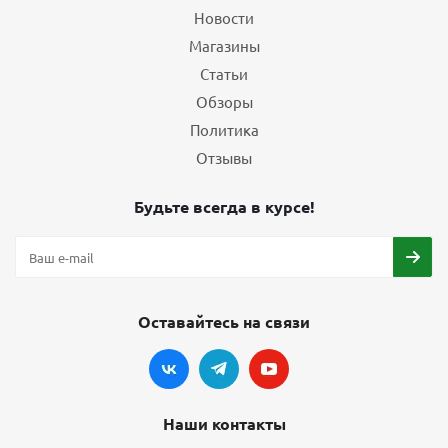
Новости
Магазины
Статьи
Обзоры
Политика
Отзывы
Будьте всегда в курсе!
Оставайтесь на связи
Наши контакты