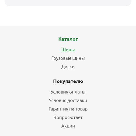
Каталог
Шины
Грузовые шины
Диски
Покупателю
Условия оплаты
Условия доставки
Гарантия на товар
Вопрос-ответ
Акции