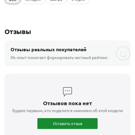
Отзывы
Отзывы реальных покупателей
Их опыт помогает формировать честный рейтинг.
Отзывов пока нет
Будьте первым, кто поделится мнением об этой модели
Оставить отзыв