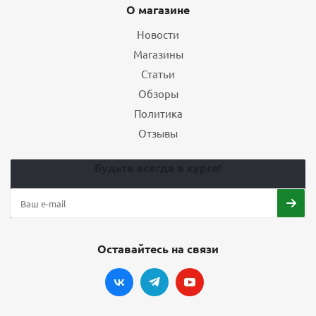
О магазине
Новости
Магазины
Статьи
Обзоры
Политика
Отзывы
Будьте всегда в курсе!
Оставайтесь на связи