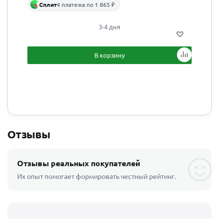
Сплит
4 платежа по 1 865 ₽
3-4 дня
В корзину
Отзывы
Отзывы реальных покупателей
Их опыт помогает формировать честный рейтинг.