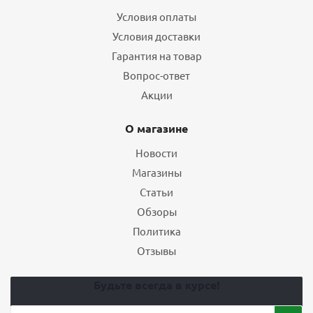
Условия оплаты
Условия доставки
Гарантия на товар
Вопрос-ответ
Акции
О магазине
Новости
Магазины
Статьи
Обзоры
Политика
Отзывы
Будьте всегда в курсе!