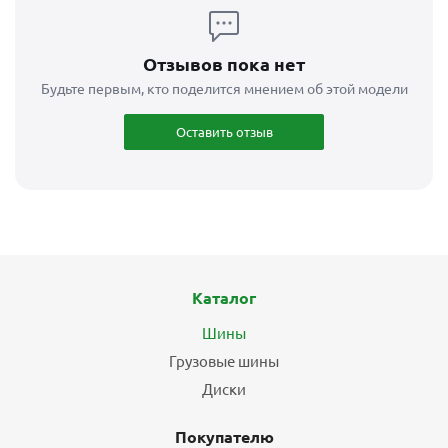
Отзывов пока нет
Будьте первым, кто поделится мнением об этой модели
Оставить отзыв
Каталог
Шины
Грузовые шины
Диски
Покупателю