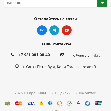
Оставайтесь на связи
Наши контакты
+7 981 081-08-40
info@euro-shini.ru
г. Санкт-Петербург, Коли-Томчака 28 лит З
2026 © Еврошины - шины, диски, шиномонтаж.