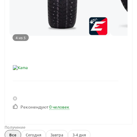
4 из 5
Рекомендуют
0 человек
Получение
Все
Сегодня
Завтра
3-4 дня