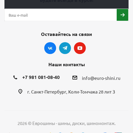
Оставайтесь на связи
Наши контакты
+7 981 081-08-40
info@euro-shini.ru
г. Санкт-Петербург, Коли-Томчака 28 лит З
2026 © Еврошины - шины, диски, шиномонтаж.