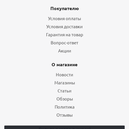
Покупателю
Условия оплаты
Условия доставки
Гарантия на товар
Вопрос-ответ
Акции
О магазине
Новости
Магазины
Статьи
Обзоры
Политика
Отзывы
Будьте всегда в курсе!