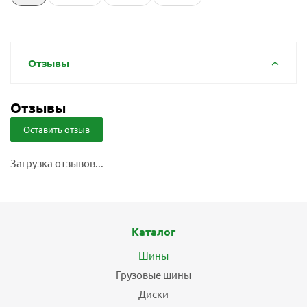
Отзывы
Отзывы
Оставить отзыв
Загрузка отзывов...
Каталог
Шины
Грузовые шины
Диски