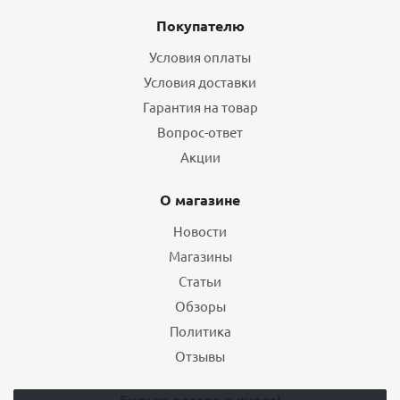
Покупателю
Условия оплаты
Условия доставки
Гарантия на товар
Вопрос-ответ
Акции
О магазине
Новости
Магазины
Статьи
Обзоры
Политика
Отзывы
Будьте всегда в курсе!