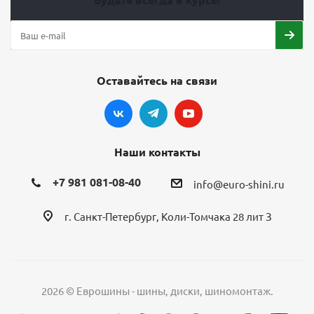
Оставайтесь на связи
Наши контакты
+7 981 081-08-40
info@euro-shini.ru
г. Санкт-Петербург, Коли-Томчака 28 лит З
2026 © Еврошины - шины, диски, шиномонтаж.