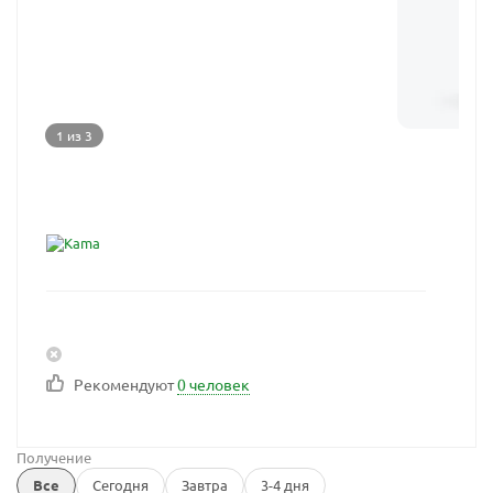
1 из 3
Рекомендуют
0 человек
Получение
Все
Сегодня
Завтра
3-4 дня