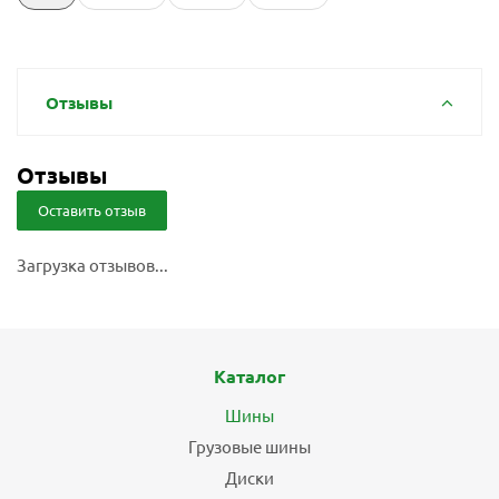
Отзывы
Отзывы
Оставить отзыв
Загрузка отзывов...
Каталог
Шины
Грузовые шины
Диски