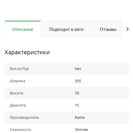
Описание
Подходит к авто
Отзывы
Характеристики
Run on flat
Нет
Ширина
205
Высота
70
Диаметр
15
Производитель
Kama
Сезонность
Летняя