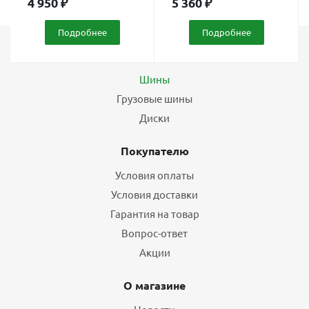
4 950
₽
5 360
₽
Подробнее
Подробнее
Каталог
Шины
Грузовые шины
Диски
Покупателю
Условия оплаты
Условия доставки
Гарантия на товар
Вопрос-ответ
Акции
О магазине