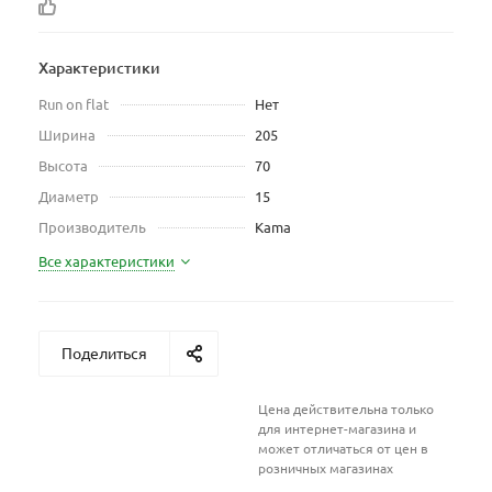
Характеристики
Run on flat
Нет
Ширина
205
Высота
70
Диаметр
15
Производитель
Kama
Все характеристики
Поделиться
Цена действительна только
для интернет-магазина и
может отличаться от цен в
розничных магазинах