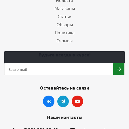
Новости
Магазины
Статьи
Обзоры
Политика
Отзывы
Будьте всегда в курсе!
Оставайтесь на связи
Наши контакты