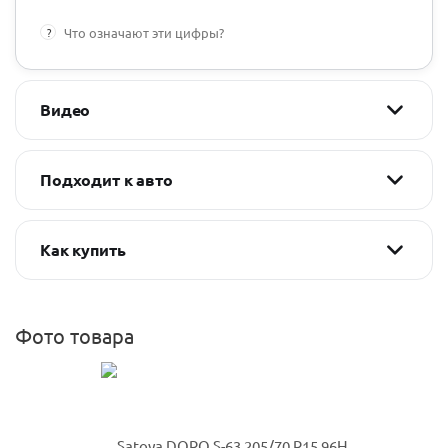
?
Что означают эти цифры?
Видео
Подходит к авто
Как купить
Фото товара