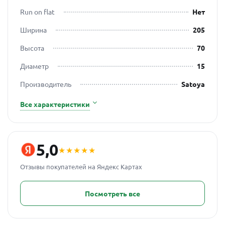
Run on flat
Нет
Ширина
205
Высота
70
Диаметр
15
Производитель
Satoya
Все характеристики
5,0
★★★★★
Отзывы покупателей на Яндекс Картах
Посмотреть все