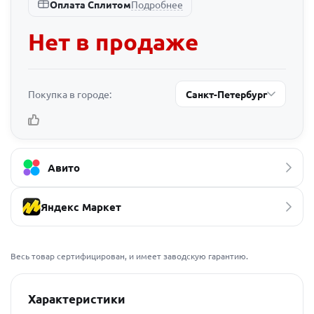
Подробнее
Оплата Сплитом
Нет в продаже
Покупка в городе:
Санкт-Петербург
Авито
Яндекс Маркет
Весь товар сертифицирован, и имеет заводскую гарантию.
Характеристики