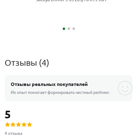
Отзывы (4)
Отзывы реальных покупателей
Их опыт помогает формировать честный рейтинг.
5
4 отзыва