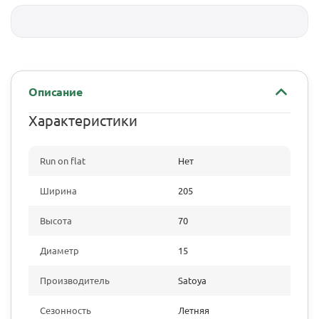
Описание
Характеристики
Run on flat
Нет
Ширина
205
Высота
70
Диаметр
15
Производитель
Satoya
Сезонность
Летняя