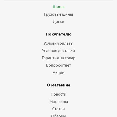
Шины
Грузовые шины
Диски
Покупателю
Условия оплаты
Условия доставки
Гарантия на товар
Вопрос-ответ
Акции
О магазине
Новости
Магазины
Статьи
Обзоры