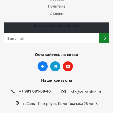
Политика
Отзывы
Будьте всегда в курсе!
Оставайтесь на связи
Наши контакты
+7 981 081-08-40
info@euro-shini.ru
г. Санкт-Петербург, Коли-Томчака 28 лит З