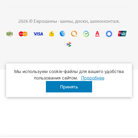
2026 © Еврошины - шины, диски, шиномонтаж.
Мы используем cookie-файлы для вашего удобства
пользования сайтом.
Подробнее
Принять