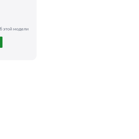
б этой модели