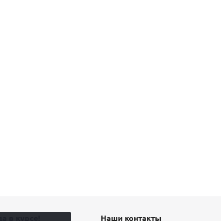
а в курсе!
Наши контакты