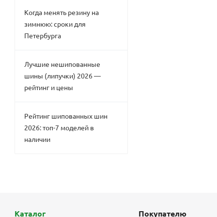
Когда менять резину на
зимнюю: сроки для
Петербурга
Лучшие нешипованные
шины (липучки) 2026 —
рейтинг и цены
Рейтинг шипованных шин
2026: топ-7 моделей в
наличии
Каталог
Покупателю