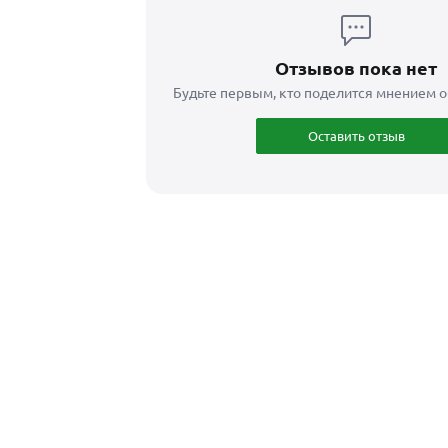
Отзывов пока нет
Будьте первым, кто поделится мнением о
Оставить отзыв