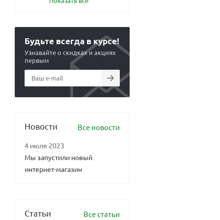
Показать все
Будьте всегда в курсе!
Узнавайте о скидках и акциях
первым
Новости
Все новости
4 июля 2023
Мы запустили новый
интернет-магазин
Статьи
Все статьи