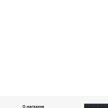
О магазине
Будьте всегд