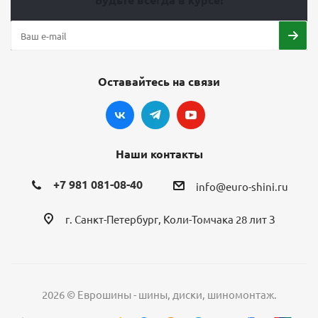
Оставайтесь на связи
Наши контакты
+7 981 081-08-40
info@euro-shini.ru
г. Санкт-Петербург, Коли-Томчака 28 лит З
2026 © Еврошины - шины, диски, шиномонтаж.