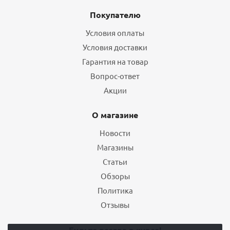
Покупателю
Условия оплаты
Условия доставки
Гарантия на товар
Вопрос-ответ
Акции
О магазине
Новости
Магазины
Статьи
Обзоры
Политика
Отзывы
Будьте всегда в курсе!