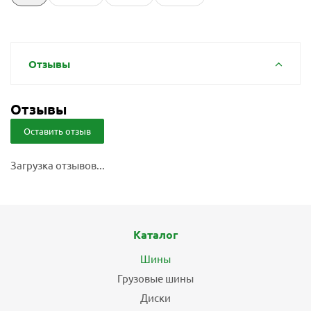
Отзывы
Отзывы
Оставить отзыв
Загрузка отзывов...
Каталог
Шины
Грузовые шины
Диски