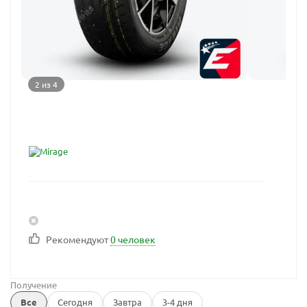
2 из 4
Рекомендуют
0 человек
Получение
Все
Сегодня
Завтра
3-4 дня