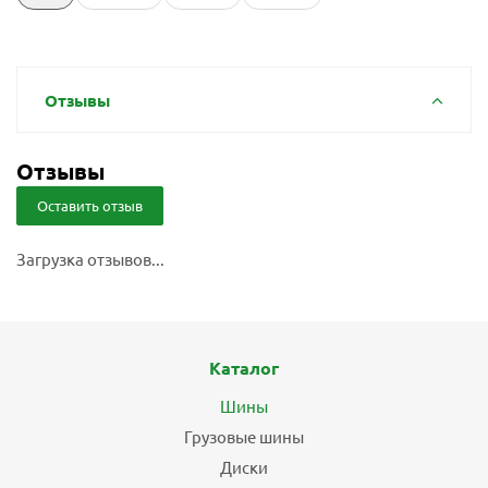
Отзывы
Отзывы
Оставить отзыв
Загрузка отзывов...
Каталог
Шины
Грузовые шины
Диски