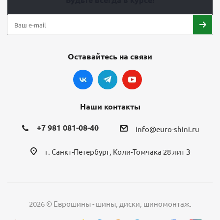
Оставайтесь на связи
Наши контакты
+7 981 081-08-40
info@euro-shini.ru
г. Санкт-Петербург, Коли-Томчака 28 лит З
2026 © Еврошины - шины, диски, шиномонтаж.