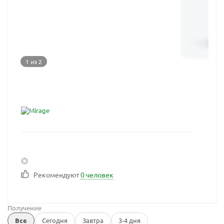
1 из 2
Рекомендуют
0 человек
Получение
Все
Сегодня
Завтра
3-4 дня