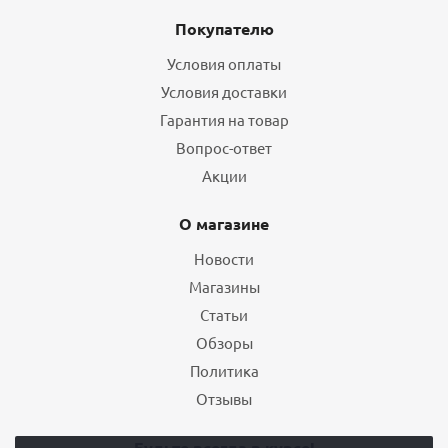
Покупателю
Условия оплаты
Условия доставки
Гарантия на товар
Вопрос-ответ
Акции
О магазине
Новости
Магазины
Статьи
Обзоры
Политика
Отзывы
Будьте всегда в курсе!