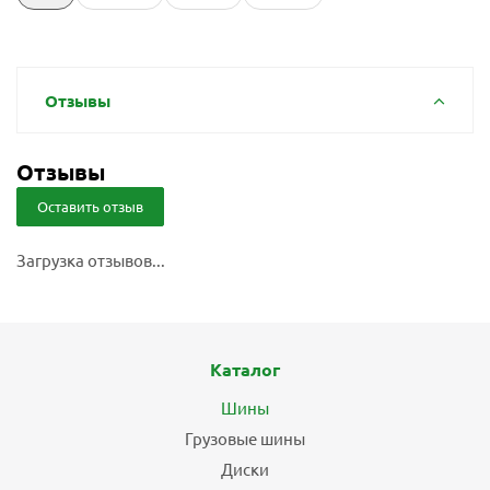
Отзывы
Отзывы
Оставить отзыв
Загрузка отзывов...
Каталог
Шины
Грузовые шины
Диски