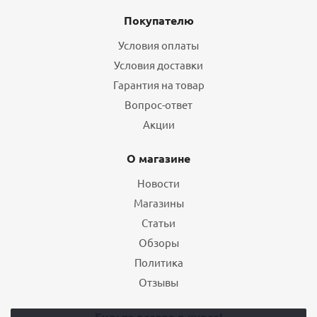
Покупателю
Условия оплаты
Условия доставки
Гарантия на товар
Вопрос-ответ
Акции
О магазине
Новости
Магазины
Статьи
Обзоры
Политика
Отзывы
Будьте всегда в курсе!