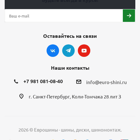
Оставайтесь на связи
Наши контакты
+7 981 081-08-40
info@euro-shini.ru
г. Санкт-Петербург, Коли-Томчака 28 лит З
2026 © Еврошины - шины, диски, шиномонтаж.