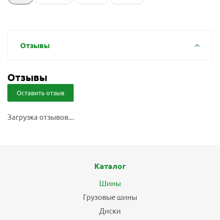
Отзывы
Отзывы
Оставить отзыв
Загрузка отзывов...
Каталог
Шины
Грузовые шины
Диски