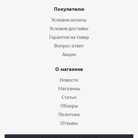
Покупателю
Условия оплаты
Условия доставки
Гарантия на товар
Вопрос-ответ
Акции
О магазине
Новости
Магазины
Статьи
Обзоры
Политика
Отзывы
Будьте всегда в курсе!