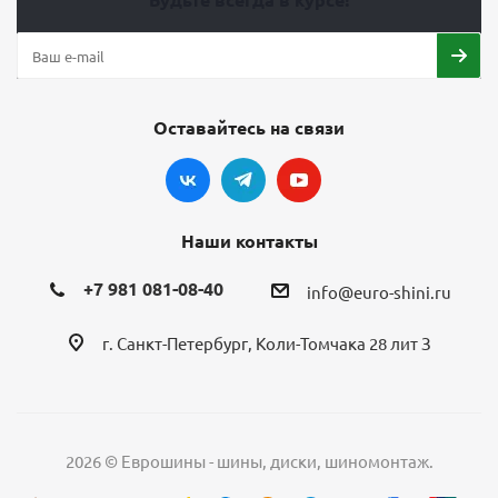
Оставайтесь на связи
Наши контакты
+7 981 081-08-40
info@euro-shini.ru
г. Санкт-Петербург, Коли-Томчака 28 лит З
2026 © Еврошины - шины, диски, шиномонтаж.