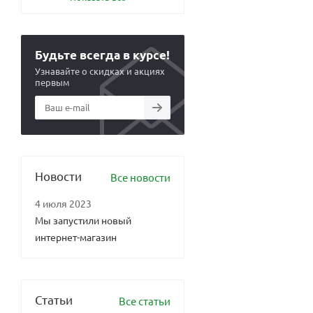
Будьте всегда в курсе!
Узнавайте о скидках и акциях
первым
Новости
Все новости
4 июля 2023
Мы запустили новый
интернет-магазин
Статьи
Все статьи