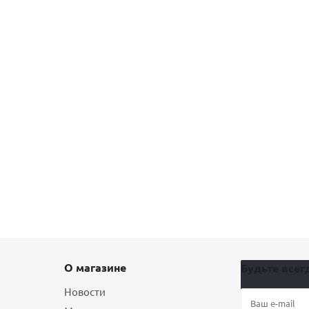
О магазине
Будьте всегд
Новости