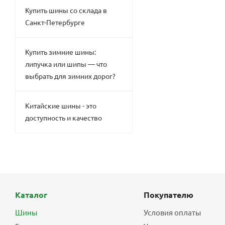
Купить шины со склада в
Санкт-Петербурге
Купить зимние шины:
липучка или шипы — что
выбрать для зимних дорог?
Китайские шины - это
доступность и качество
Каталог
Покупателю
Шины
Условия оплаты