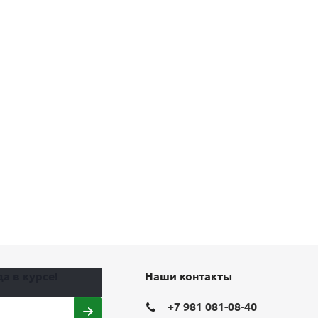
а в курсе!
Наши контакты
+7 981 081-08-40