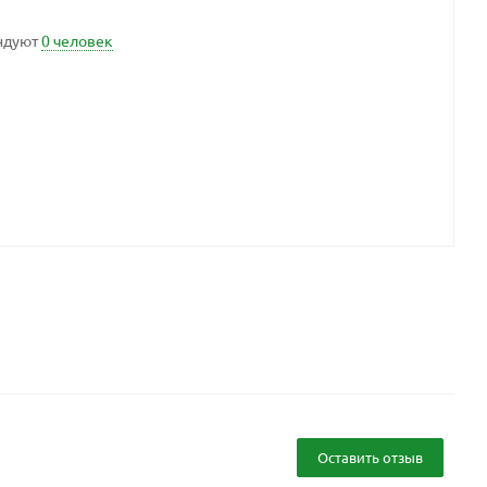
ндуют
0 человек
Оставить отзыв