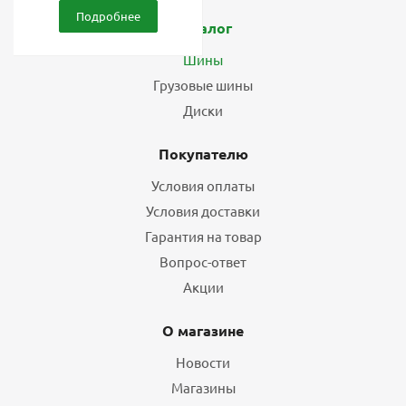
Подробнее
Каталог
Шины
Грузовые шины
Диски
Покупателю
Условия оплаты
Условия доставки
Гарантия на товар
Вопрос-ответ
Акции
О магазине
Новости
Магазины