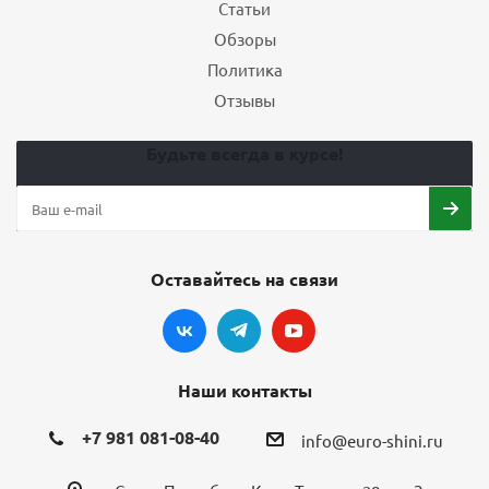
Статьи
Обзоры
Политика
Отзывы
Будьте всегда в курсе!
Оставайтесь на связи
Наши контакты
+7 981 081-08-40
info@euro-shini.ru