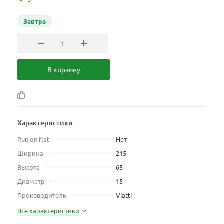
Завтра
В корзину
Характеристики
Run on flat
Нет
Ширина
215
Высота
65
Диаметр
15
Производитель
Viatti
Все характеристики