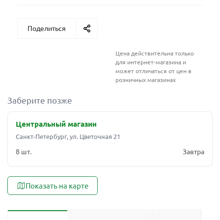
Поделиться
Цена действительна только
для интернет-магазина и
может отличаться от цен в
розничных магазинах
Заберите позже
Центральный магазин
Санкт-Петербург, ул. Цветочная 21
8 шт.
Завтра
Показать на карте