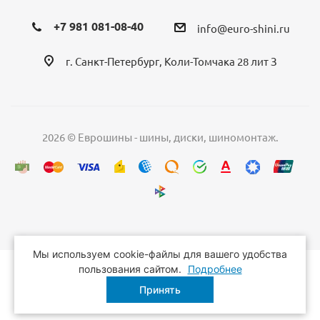
+7 981 081-08-40
info@euro-shini.ru
г. Санкт-Петербург, Коли-Томчака 28 лит З
2026 © Еврошины - шины, диски, шиномонтаж.
Мы используем cookie-файлы для вашего удобства
пользования сайтом.
Подробнее
Принять