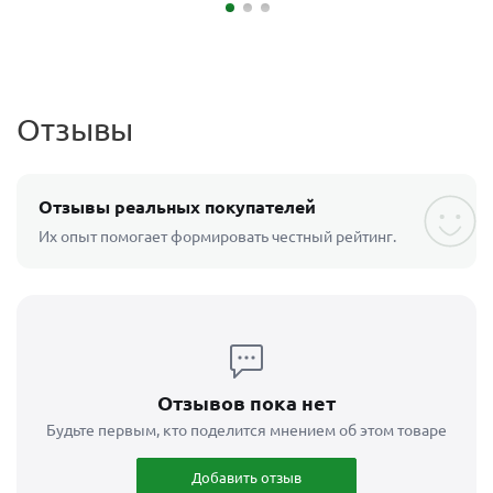
Отзывы
Отзывы реальных покупателей
Их опыт помогает формировать честный рейтинг.
Отзывов пока нет
Будьте первым, кто поделится мнением об этом товаре
Добавить отзыв