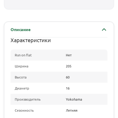
Описание
Характеристики
Run on flat
Нет
Ширина
205
Высота
60
Диаметр
16
Производитель
Yokohama
Сезонность
Летняя