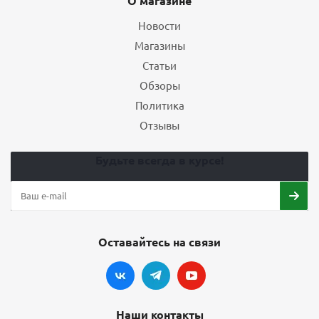
О магазине
Новости
Магазины
Статьи
Обзоры
Политика
Отзывы
Будьте всегда в курсе!
Оставайтесь на связи
Наши контакты