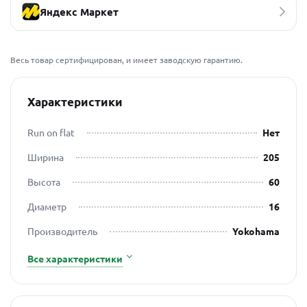
Яндекс Маркет
Весь товар сертифицирован, и имеет заводскую гарантию.
Характеристики
Run on flat
Нет
Ширина
205
Высота
60
Диаметр
16
Производитель
Yokohama
Все характеристики