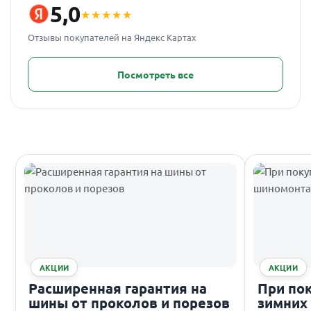
5,0
★★★★★
Отзывы покупателей на Яндекс Картах
Посмотреть все
АКЦИИ
АКЦИИ
Расширенная гарантия на
При по
шины от проколов и порезов
зимних