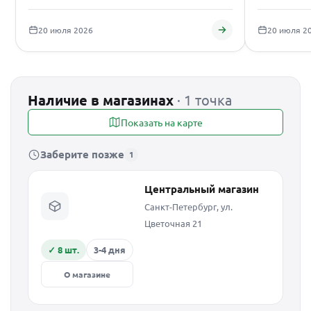
подаро
20 июля 2026
20 июля 2
Наличие в магазинах
· 1 точка
Показать на карте
Заберите позже
1
Центральный магазин
Санкт-Петербург, ул.
Цветочная 21
✓ 8 шт.
3-4 дня
О магазине