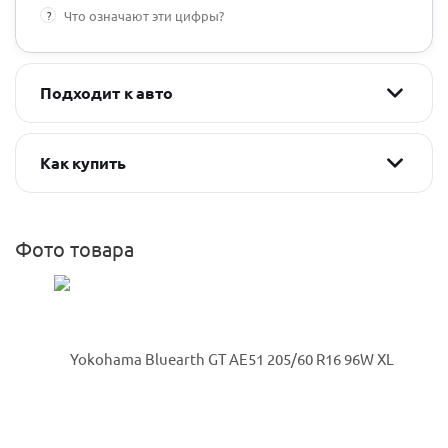
?
Что означают эти цифры?
Подходит к авто
Как купить
Фото товара