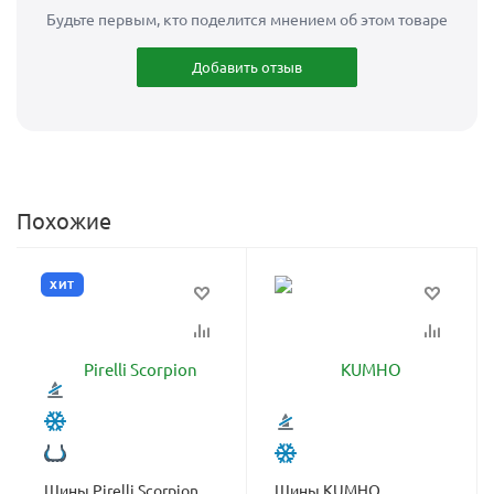
Будьте первым, кто поделится мнением об этом товаре
Добавить отзыв
Похожие
ХИТ
Шины Pirelli Scorpion
Шины KUMHO