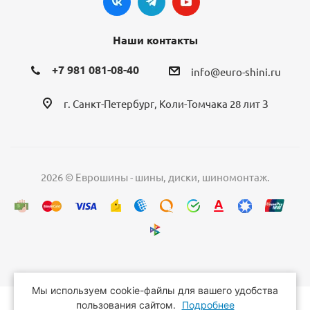
Наши контакты
+7 981 081-08-40
info@euro-shini.ru
г. Санкт-Петербург, Коли-Томчака 28 лит З
2026 © Еврошины - шины, диски, шиномонтаж.
Мы используем cookie-файлы для вашего удобства
пользования сайтом.
Подробнее