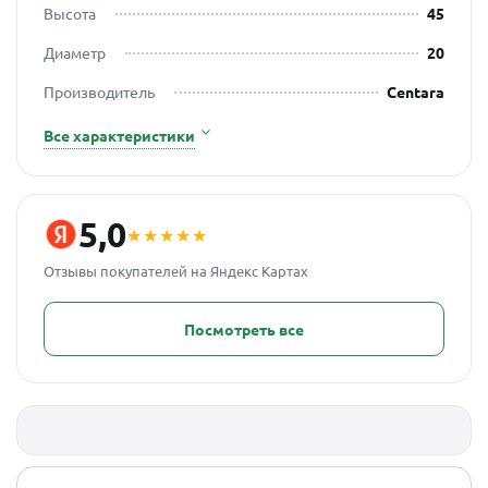
Высота
45
Диаметр
20
Производитель
Centara
Все характеристики
5,0
★★★★★
Отзывы покупателей на Яндекс Картах
Посмотреть все