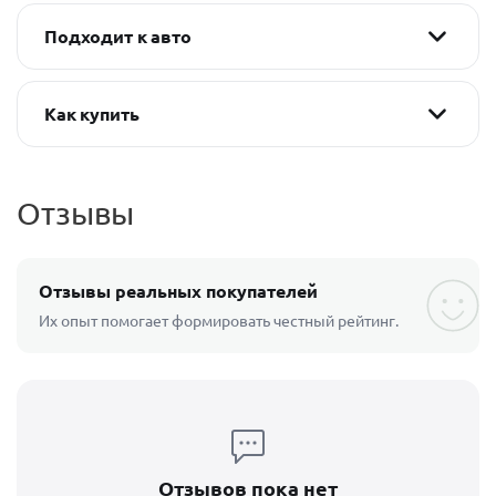
Подходит к авто
Как купить
Отзывы
Отзывы реальных покупателей
Их опыт помогает формировать честный рейтинг.
Отзывов пока нет