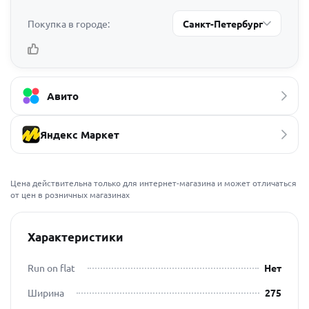
Покупка в городе:
Санкт-Петербург
Авито
Яндекс Маркет
Цена действительна только для интернет-магазина и может отличаться
от цен в розничных магазинах
Характеристики
Run on flat
Нет
Ширина
275