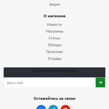
Акции
О магазине
Новости
Магазины
Статьи
Обзоры
Политика
Отзывы
Будьте всегда в курсе!
Оставайтесь на связи