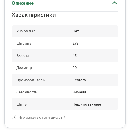
Описание
Характеристики
Run on flat
Нет
Ширина
275
Высота
45
Диаметр
20
Производитель
Centara
Сезонность
Зимняя
Шипы
Нешипованные
?
Что означают эти цифры?