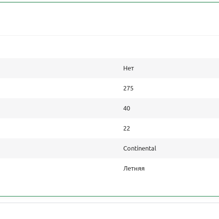
Нет
275
40
22
Continental
Летняя