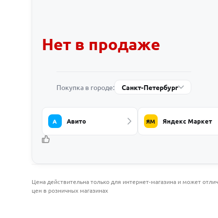
Нет в продаже
Покупка в городе:
Санкт-Петербург
Авито
Яндекс Маркет
А
ЯМ
Цена действительна только для интернет-магазина и может отлич
цен в розничных магазинах