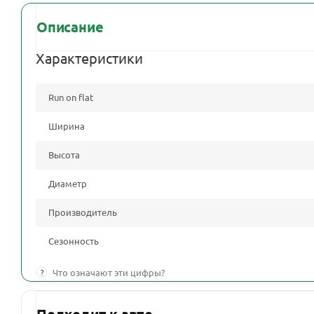
Описание
Характеристики
Run on flat
Ширина
Высота
Диаметр
Производитель
Сезонность
?
Что означают эти цифры?