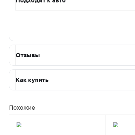
Подходит к авто
Отзывы
Как купить
Похожие