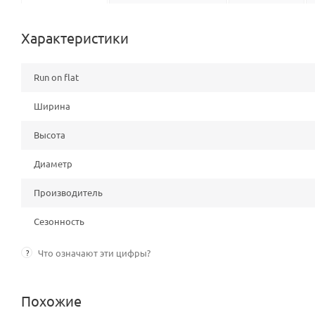
Характеристики
Run on flat
Ширина
Высота
Диаметр
Производитель
Сезонность
?
Что означают эти цифры?
Похожие