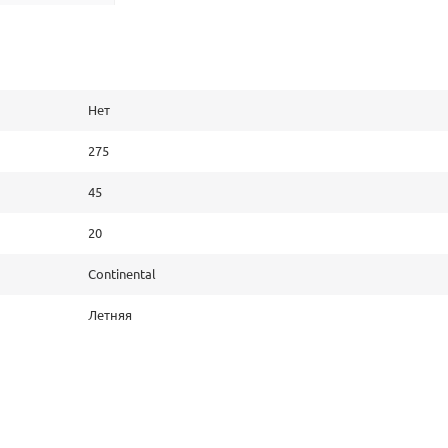
Нет
275
45
20
Continental
Летняя