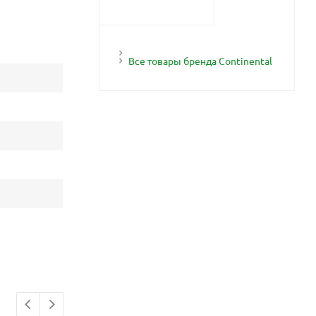
Все товары бренда Continental