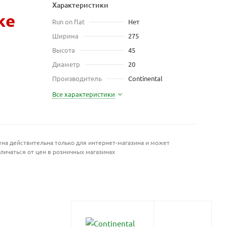
Характеристики
же
Run on flat
Нет
Ширина
275
Высота
45
Диаметр
20
Производитель
Continental
Все характеристики
на действительна только для интернет-магазина и может
личаться от цен в розничных магазинах