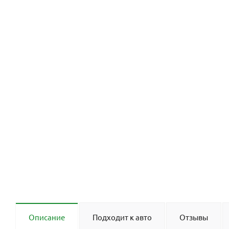
Описание
Подходит к авто
Отзывы