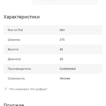
Характеристики
Run on flat
Нет
Ширина
275
Высота
45
Диаметр
20
Производитель
Continental
Сезонность
Летняя
?
Что означают эти цифры?
Похожие