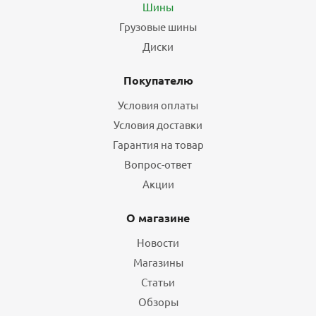
Шины
Грузовые шины
Диски
Покупателю
Условия оплаты
Условия доставки
Гарантия на товар
Вопрос-ответ
Акции
О магазине
Новости
Магазины
Статьи
Обзоры