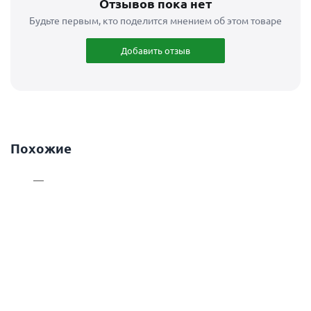
Отзывов пока нет
Будьте первым, кто поделится мнением об этом товаре
Добавить отзыв
Похожие