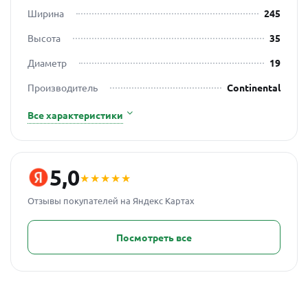
Ширина
245
Высота
35
Диаметр
19
Производитель
Continental
Все характеристики
5,0
★★★★★
Отзывы покупателей на Яндекс Картах
Посмотреть все