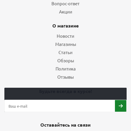
Вопрос-ответ
Акции
О магазине
Новости
Магазины
Статьи
Обзоры
Политика
Отзывы
Будьте всегда в курсе!
Оставайтесь на связи