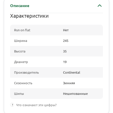
Описание
Характеристики
Run on flat
Нет
Ширина
245
Высота
35
Диаметр
19
Производитель
Continental
Сезонность
Зимняя
Шипы
Нешипованные
?
Что означают эти цифры?