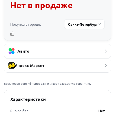
Нет в продаже
Покупка в городе:
Санкт-Петербург
Авито
Яндекс Маркет
Весь товар сертифицирован, и имеет заводскую гарантию.
Характеристики
Run on flat
Нет