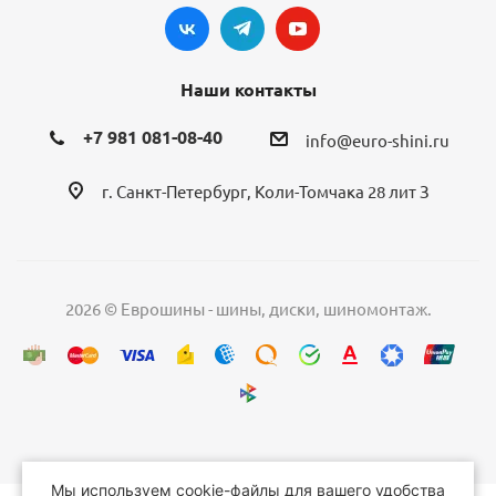
Наши контакты
+7 981 081-08-40
info@euro-shini.ru
г. Санкт-Петербург, Коли-Томчака 28 лит З
2026 © Еврошины - шины, диски, шиномонтаж.
Мы используем cookie-файлы для вашего удобства