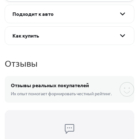
Подходит к авто
Как купить
Отзывы
Отзывы реальных покупателей
Их опыт помогает формировать честный рейтинг.