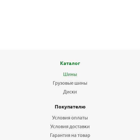
Каталог
Шины
Грузовые шины
Диски
Покупателю
Условия оплаты
Условия доставки
Гарантия на товар