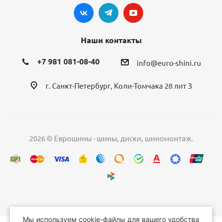
Наши контакты
+7 981 081-08-40
info@euro-shini.ru
г. Санкт-Петербург, Коли-Томчака 28 лит З
2026 © Еврошины - шины, диски, шиномонтаж.
Мы используем cookie-файлы для вашего удобства