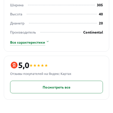
Ширина
305
Высота
40
Диаметр
20
Производитель
Continental
Все характеристики
5,0
★★★★★
Отзывы покупателей на Яндекс Картах
Посмотреть все