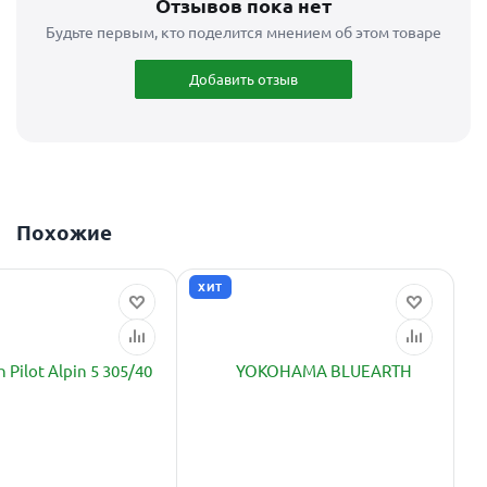
Отзывов пока нет
Будьте первым, кто поделится мнением об этом товаре
Добавить отзыв
Похожие
ХИТ