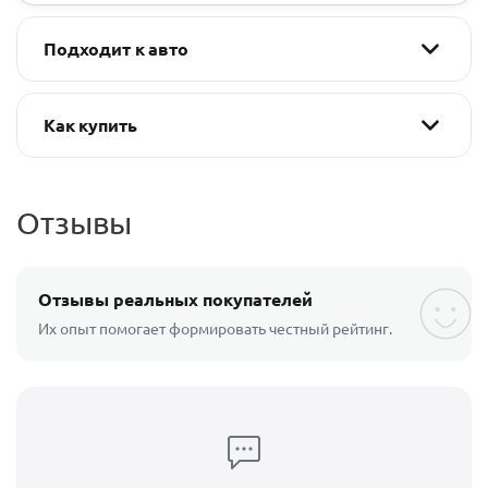
Подходит к авто
Как купить
Отзывы
Отзывы реальных покупателей
Их опыт помогает формировать честный рейтинг.