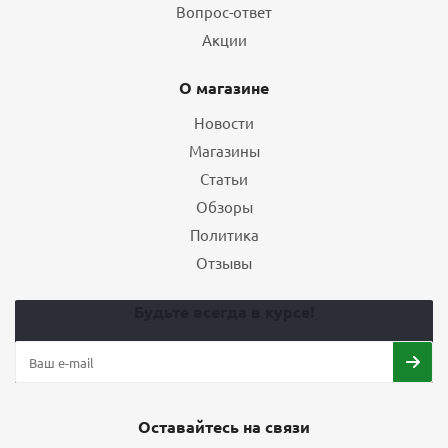
Вопрос-ответ
Акции
О магазине
Новости
Магазины
Статьи
Обзоры
Политика
Отзывы
Будьте всегда в курсе!
Оставайтесь на связи