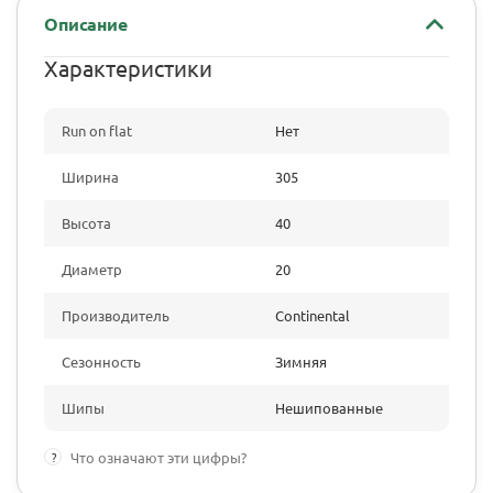
Описание
Характеристики
Run on flat
Нет
Ширина
305
Высота
40
Диаметр
20
Производитель
Continental
Сезонность
Зимняя
Шипы
Нешипованные
?
Что означают эти цифры?