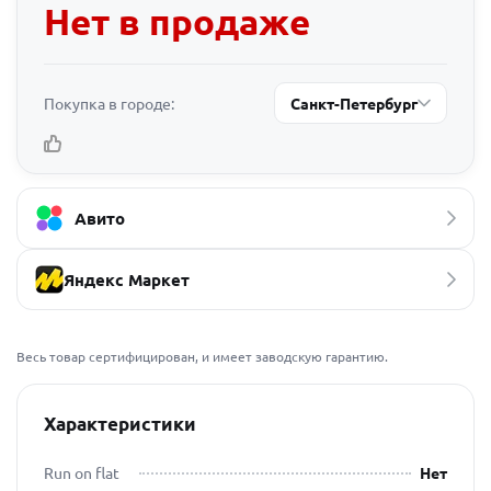
Нет в продаже
Покупка в городе:
Санкт-Петербург
Авито
Яндекс Маркет
Весь товар сертифицирован, и имеет заводскую гарантию.
Характеристики
Run on flat
Нет