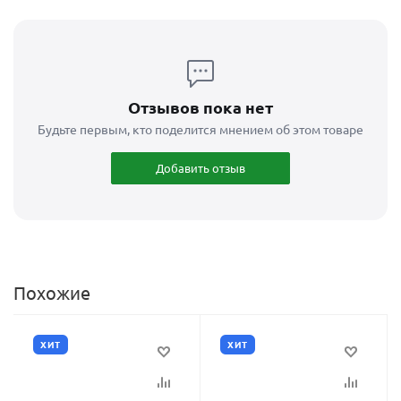
Отзывов пока нет
Будьте первым, кто поделится мнением об этом товаре
Добавить отзыв
Похожие
ХИТ
ХИТ