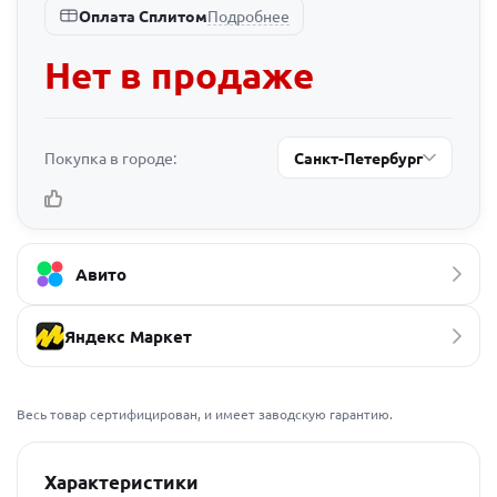
Подробнее
Оплата Сплитом
Нет в продаже
Покупка в городе:
Санкт-Петербург
Авито
Яндекс Маркет
Весь товар сертифицирован, и имеет заводскую гарантию.
Характеристики