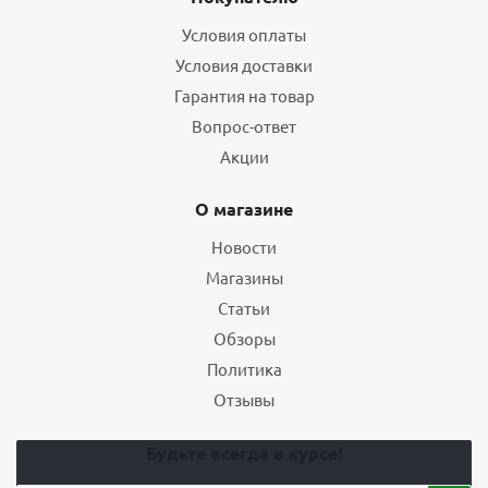
Условия оплаты
Условия доставки
Гарантия на товар
Вопрос-ответ
Акции
О магазине
Новости
Магазины
Статьи
Обзоры
Политика
Отзывы
Будьте всегда в курсе!