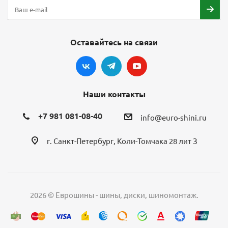
Оставайтесь на связи
Наши контакты
+7 981 081-08-40
info@euro-shini.ru
г. Санкт-Петербург, Коли-Томчака 28 лит З
2026 © Еврошины - шины, диски, шиномонтаж.