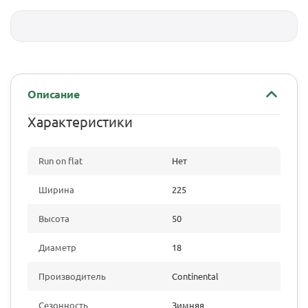
Описание
Характеристики
Run on flat
Нет
Ширина
225
Высота
50
Диаметр
18
Производитель
Continental
Сезонность
Зимняя