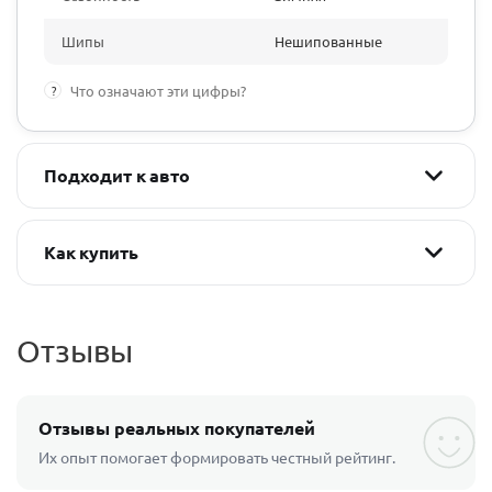
Шипы
Нешипованные
?
Что означают эти цифры?
Подходит к авто
Как купить
Отзывы
Отзывы реальных покупателей
Их опыт помогает формировать честный рейтинг.