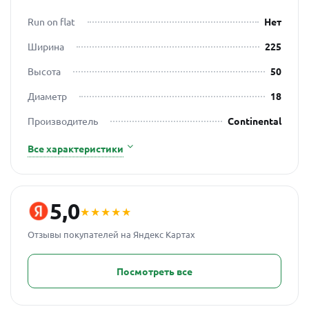
Run on flat
Нет
Ширина
225
Высота
50
Диаметр
18
Производитель
Continental
Все характеристики
5,0
★★★★★
Отзывы покупателей на Яндекс Картах
Посмотреть все