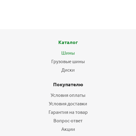
Каталог
Шины
Грузовые шины
Диски
Покупателю
Условия оплаты
Условия доставки
Гарантия на товар
Вопрос-ответ
Акции