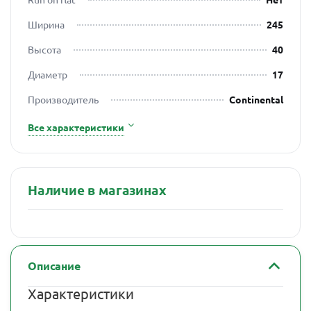
Ширина
245
Высота
40
Диаметр
17
Производитель
Continental
Все характеристики
Наличие в магазинах
Описание
Характеристики