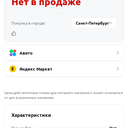
Нет в продаже
Покупка в городе:
Санкт-Петербург
Авито
Яндекс Маркет
Цена действительна только для интернет-магазина и может отличаться
от цен в розничных магазинах
Характеристики
Run on flat
Нет