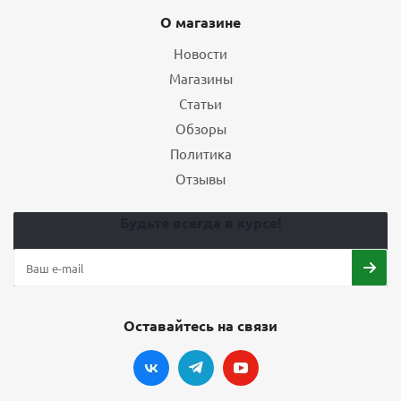
О магазине
Новости
Магазины
Статьи
Обзоры
Политика
Отзывы
Будьте всегда в курсе!
Оставайтесь на связи