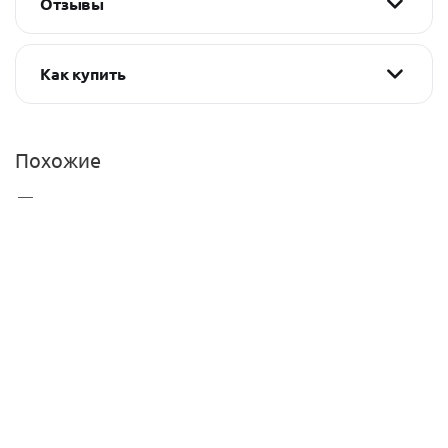
Отзывы
Как купить
Похожие