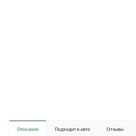
Описание
Подходит к авто
Отзывы