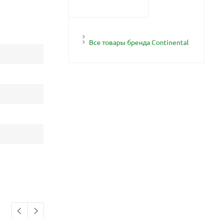
Все товары бренда Continental