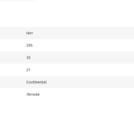
Нет
295
35
21
Continental
Летняя