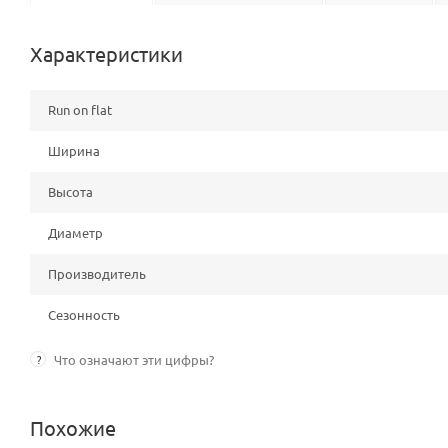
Характеристики
Run on flat
Ширина
Высота
Диаметр
Производитель
Сезонность
?
Что означают эти цифры?
Похожие