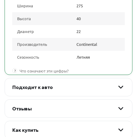
Ширина
275
Высота
40
Диаметр
22
Производитель
Continental
Сезонность
Летняя
?
Что означают эти цифры?
Подходит к авто
Отзывы
Как купить