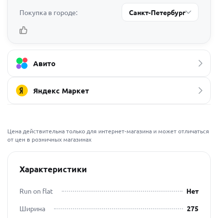
Покупка в городе:
Санкт-Петербург
Авито
Яндекс Маркет
Цена действительна только для интернет-магазина и может отличаться
от цен в розничных магазинах
Характеристики
Run on flat
Нет
Ширина
275