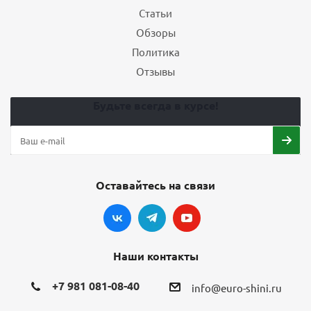
Статьи
Обзоры
Политика
Отзывы
Будьте всегда в курсе!
Оставайтесь на связи
Наши контакты
+7 981 081-08-40
info@euro-shini.ru