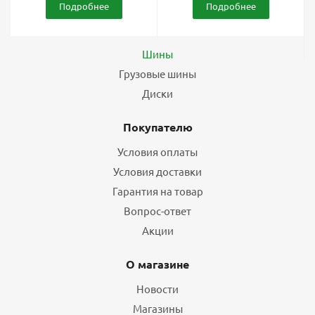
Подробнее
Подробнее
Каталог
Шины
Грузовые шины
Диски
Покупателю
Условия оплаты
Условия доставки
Гарантия на товар
Вопрос-ответ
Акции
О магазине
Новости
Магазины