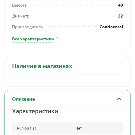
Высота
40
Диаметр
22
Производитель
Continental
Все характеристики
Наличие в магазинах
Описание
Характеристики
Run on flat
Нет