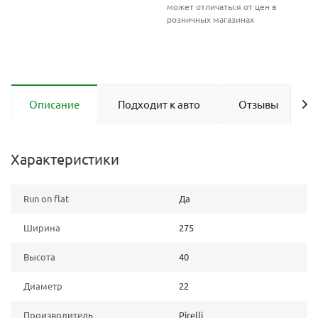
может отличаться от цен в
розничных магазинах
Описание
Подходит к авто
Отзывы
Характеристики
Run on flat
Да
Ширина
275
Высота
40
Диаметр
22
Производитель
Pirelli