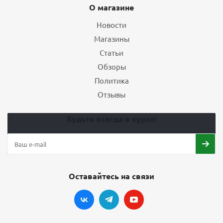
О магазине
Новости
Магазины
Статьи
Обзоры
Политика
Отзывы
Будьте всегда в курсе!
Оставайтесь на связи