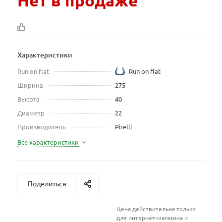
Нет в продаже
Характеристики
Run on flat
Run on flat
Ширина
275
Высота
40
Диаметр
22
Производитель
Pirelli
Все характеристики
Поделиться
Цена действительна только
для интернет-магазина и