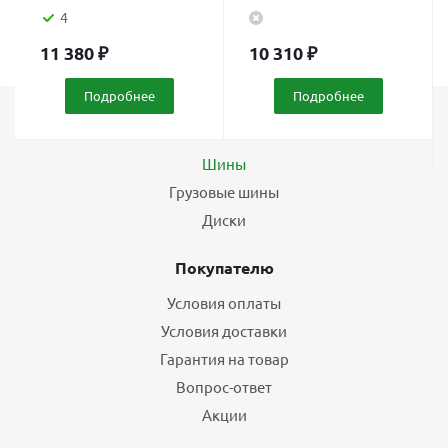
4
11 380
₽
10 310
₽
Подробнее
Подробнее
Каталог
Шины
Грузовые шины
Диски
Покупателю
Условия оплаты
Условия доставки
Гарантия на товар
Вопрос-ответ
Акции