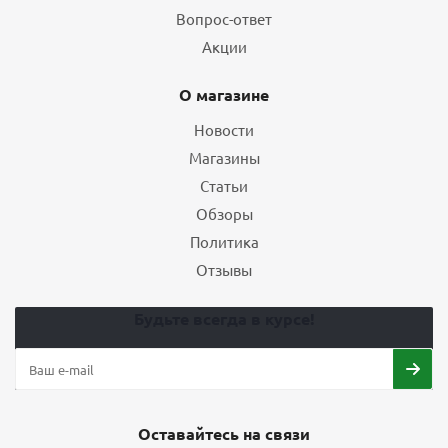
Вопрос-ответ
Акции
О магазине
Новости
Магазины
Статьи
Обзоры
Политика
Отзывы
Будьте всегда в курсе!
Оставайтесь на связи