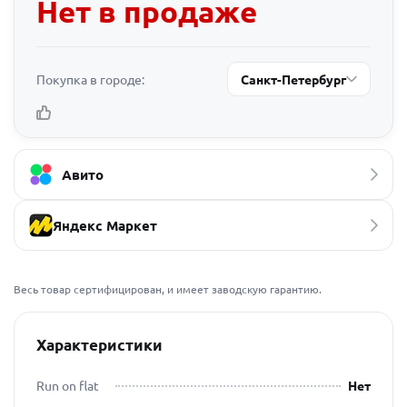
Нет в продаже
Покупка в городе:
Санкт-Петербург
Авито
Яндекс Маркет
Весь товар сертифицирован, и имеет заводскую гарантию.
Характеристики
Run on flat
Нет