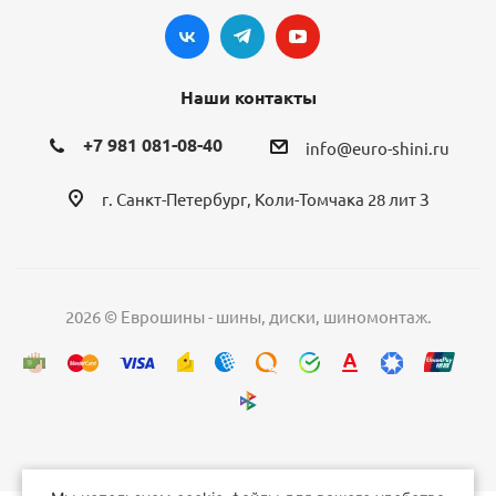
Наши контакты
+7 981 081-08-40
info@euro-shini.ru
г. Санкт-Петербург, Коли-Томчака 28 лит З
2026 © Еврошины - шины, диски, шиномонтаж.