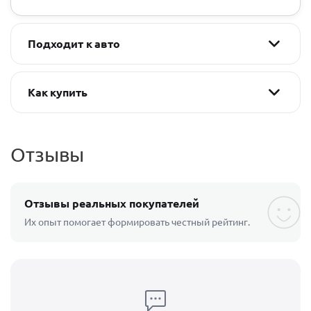
Подходит к авто
Как купить
Отзывы
Отзывы реальных покупателей
Их опыт помогает формировать честный рейтинг.