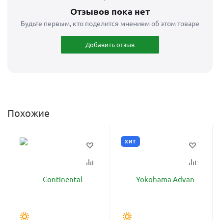
Отзывов пока нет
Будьте первым, кто поделится мнением об этом товаре
Добавить отзыв
Похожие
ХИТ