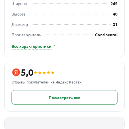
Ширина
245
Высота
40
Диаметр
21
Производитель
Continental
Все характеристики
5,0
★★★★★
Отзывы покупателей на Яндекс Картах
Посмотреть все