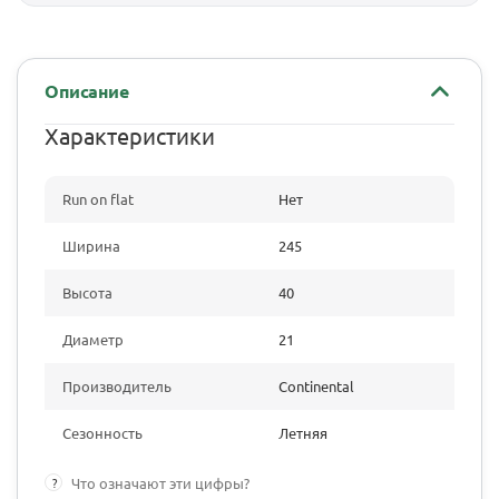
Описание
Характеристики
Run on flat
Нет
Ширина
245
Высота
40
Диаметр
21
Производитель
Continental
Сезонность
Летняя
?
Что означают эти цифры?