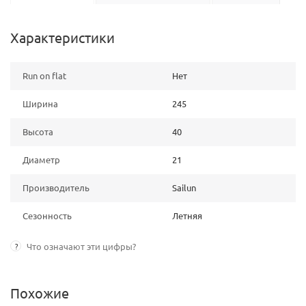
Характеристики
Run on flat
Нет
Ширина
245
Высота
40
Диаметр
21
Производитель
Sailun
Сезонность
Летняя
?
Что означают эти цифры?
Похожие