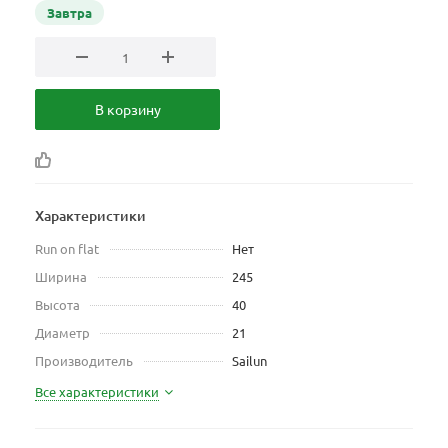
Завтра
В корзину
Характеристики
Run on flat
Нет
Ширина
245
Высота
40
Диаметр
21
Производитель
Sailun
Все характеристики