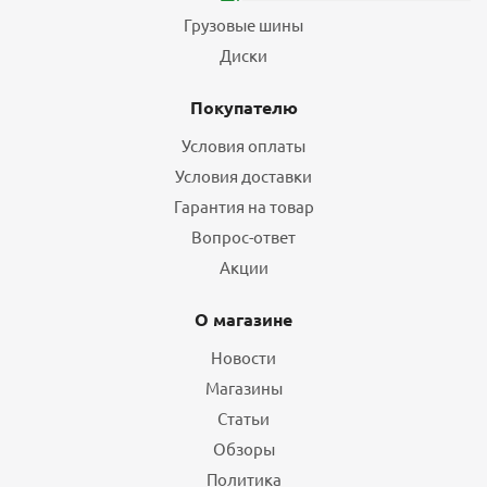
Грузовые шины
Диски
Покупателю
Условия оплаты
Условия доставки
Гарантия на товар
Вопрос-ответ
Акции
О магазине
Новости
Магазины
Статьи
Обзоры
Политика