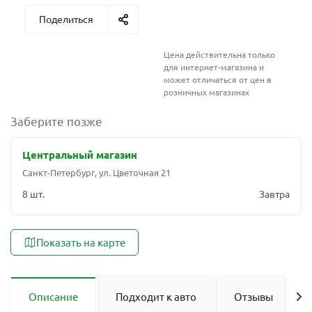
Поделиться
Цена действительна только
для интернет-магазина и
может отличаться от цен в
розничных магазинах
Заберите позже
Центральный магазин
Санкт-Петербург, ул. Цветочная 21
8 шт.
Завтра
Показать на карте
Описание
Подходит к авто
Отзывы