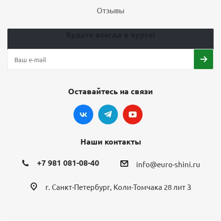
Отзывы
Будьте всегда в курсе!
Оставайтесь на связи
Наши контакты
+7 981 081-08-40
info@euro-shini.ru
г. Санкт-Петербург, Коли-Томчака 28 лит З