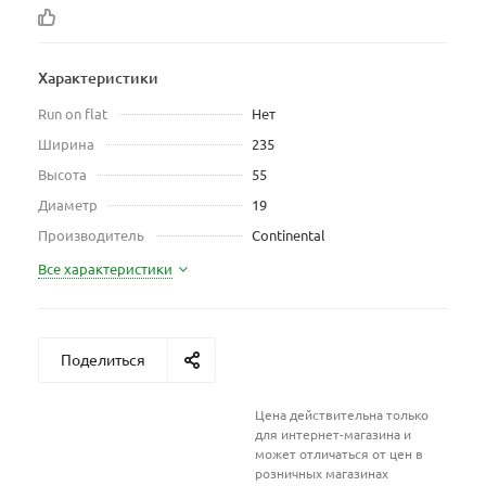
Характеристики
Run on flat
Нет
Ширина
235
Высота
55
Диаметр
19
Производитель
Continental
Все характеристики
Поделиться
Цена действительна только
для интернет-магазина и
может отличаться от цен в
розничных магазинах