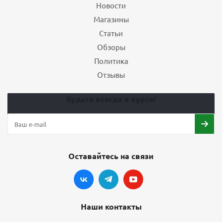
Новости
Магазины
Статьи
Обзоры
Политика
Отзывы
Будьте всегда в курсе!
Оставайтесь на связи
Наши контакты