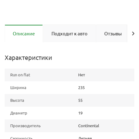
Описание
Подходит к авто
Отзывы
Характеристики
Run on flat
Нет
Ширина
235
Высота
55
Диаметр
19
Производитель
Continental
Сезонность
Летняя