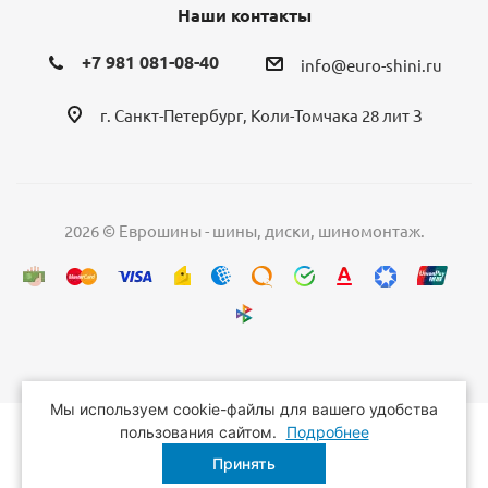
Наши контакты
+7 981 081-08-40
info@euro-shini.ru
г. Санкт-Петербург, Коли-Томчака 28 лит З
2026 © Еврошины - шины, диски, шиномонтаж.
Мы используем cookie-файлы для вашего удобства
пользования сайтом.
Подробнее
Принять