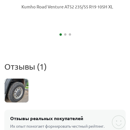
Отзывы (1)
Отзывы реальных покупателей
Их опыт помогает формировать честный рейтинг.