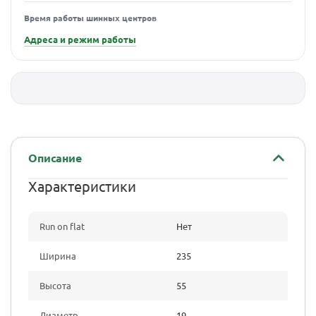
Время работы шинных центров
Адреса и режим работы
Описание
Характеристики
Run on flat
Нет
Ширина
235
Высота
55
Диаметр
19