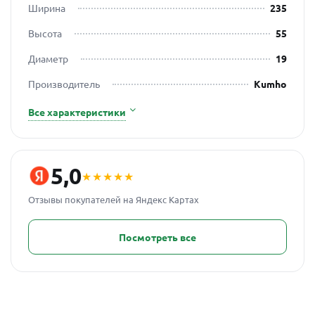
Ширина
235
Высота
55
Диаметр
19
Производитель
Kumho
Все характеристики
5,0
★★★★★
Отзывы покупателей на Яндекс Картах
Посмотреть все