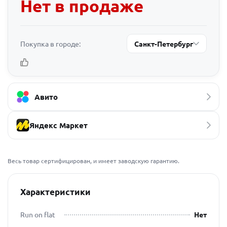
Нет в продаже
Покупка в городе:
Санкт-Петербург
Авито
Яндекс Маркет
Весь товар сертифицирован, и имеет заводскую гарантию.
Характеристики
Run on flat
Нет