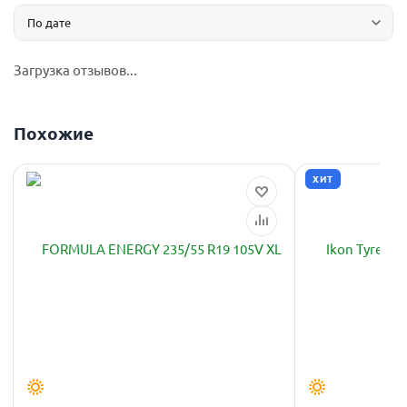
Загрузка отзывов...
Похожие
ХИТ