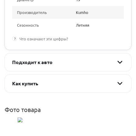
Производитель
Kumho
Сезонность
Летняя
?
Что означают эти цифры?
Подходит к авто
Как купить
Фото товара