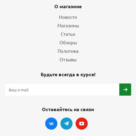
О магазине
Новости
Магазины
Статьи
Обзоры
Политика
Отзывы
Будьте всегда в курсе!
Оставайтесь на связи