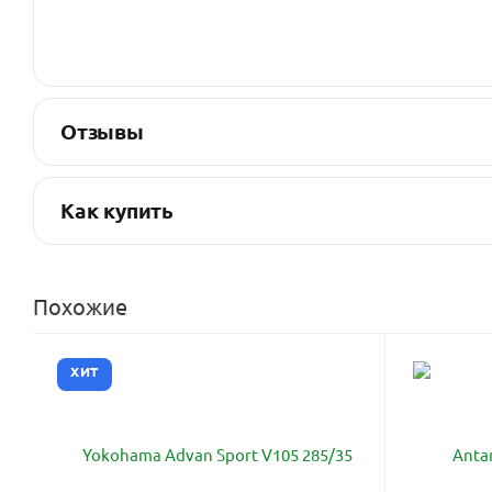
Отзывы
Как купить
Похожие
ХИТ