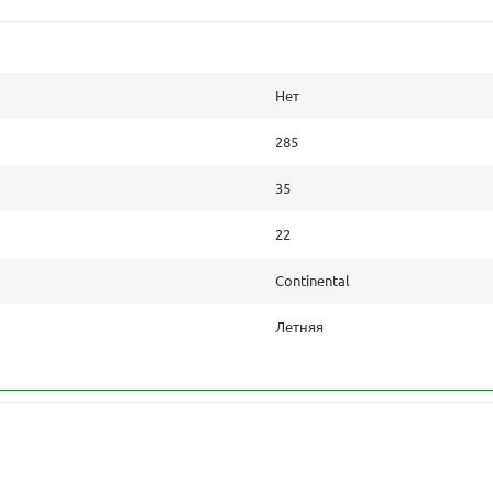
Нет
285
35
22
Continental
Летняя