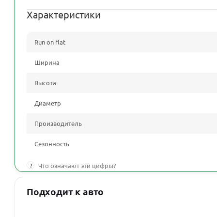
Характеристики
Run on flat
Ширина
Высота
Диаметр
Производитель
Сезонность
?
Что означают эти цифры?
Подходит к авто