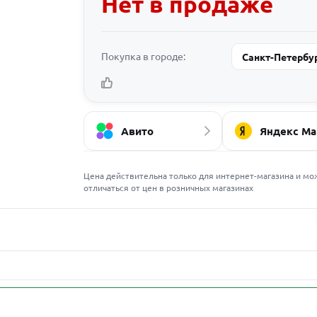
Нет в продаже
Покупка в городе:
Санкт-Петербу
Авито
Яндекс Ма
Цена действительна только для интернет-магазина и мо
отличаться от цен в розничных магазинах