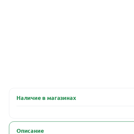
Наличие в магазинах
Описание