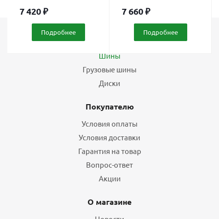
7 420
₽
7 660
₽
Подробнее
Подробнее
Каталог
Шины
Грузовые шины
Диски
Покупателю
Условия оплаты
Условия доставки
Гарантия на товар
Вопрос-ответ
Акции
О магазине
Новости