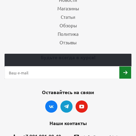
Магазины
Статьи
Обзоры
Политика
Отзывы
Будьте всегда в курсе!
Оставайтесь на связи
Наши контакты