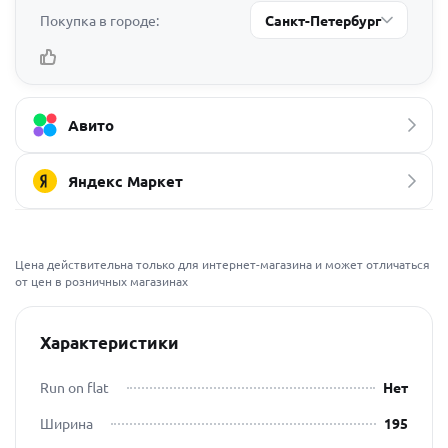
Покупка в городе:
Санкт-Петербург
Авито
Яндекс Маркет
Цена действительна только для интернет-магазина и может отличаться
от цен в розничных магазинах
Характеристики
Run on flat
Нет
Ширина
195