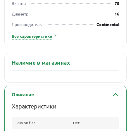
Высота
75
Диаметр
16
Производитель
Continental
Все характеристики
Наличие в магазинах
Описание
Характеристики
Run on flat
Нет