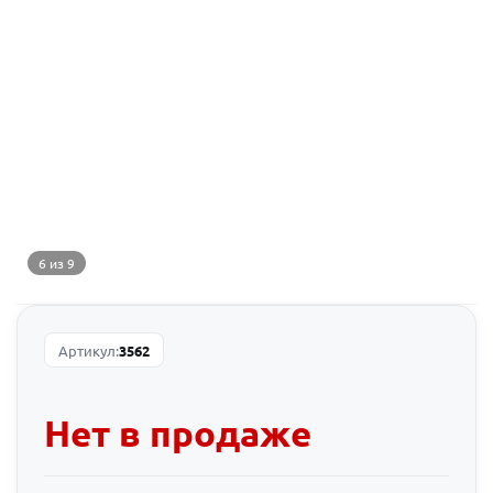
6 из 9
Артикул:
3562
Нет в продаже