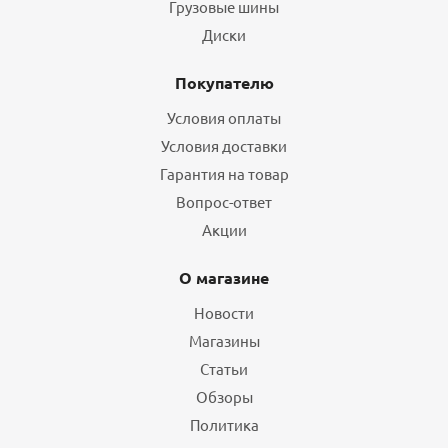
Грузовые шины
Диски
Покупателю
Условия оплаты
Условия доставки
Гарантия на товар
Вопрос-ответ
Акции
О магазине
Новости
Магазины
Статьи
Обзоры
Политика