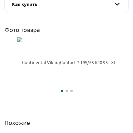
Как купить
Фото товара
Похожие