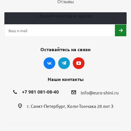
Отзывы
Будьте всегда в курсе!
Оставайтесь на связи
Наши контакты
+7 981 081-08-40
info@euro-shini.ru
г. Санкт-Петербург, Коли-Томчака 28 лит З