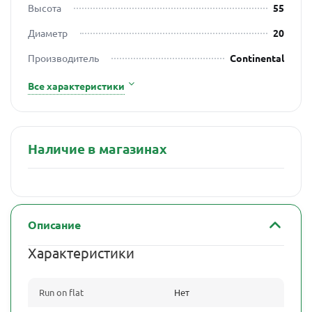
Высота
55
Диаметр
20
Производитель
Continental
Все характеристики
Наличие в магазинах
Описание
Характеристики
Run on flat
Нет