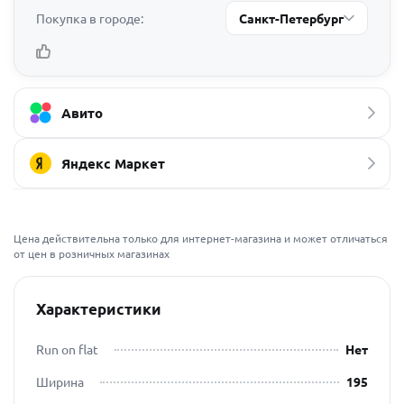
Покупка в городе:
Санкт-Петербург
Авито
Яндекс Маркет
Цена действительна только для интернет-магазина и может отличаться
от цен в розничных магазинах
Характеристики
Run on flat
Нет
Ширина
195