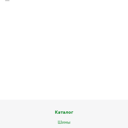
Каталог
Шины