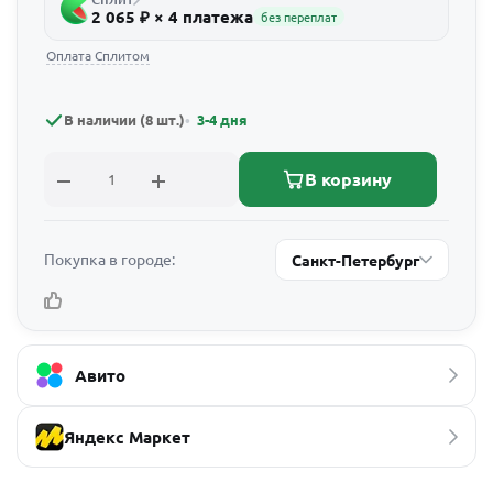
2 065 ₽ × 4 платежа
без переплат
Оплата Сплитом
В наличии (8 шт.)
3-4 дня
В корзину
Покупка в городе:
Санкт-Петербург
Авито
Яндекс Маркет