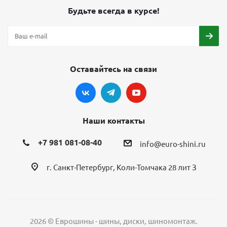
Будьте всегда в курсе!
Оставайтесь на связи
Наши контакты
+7 981 081-08-40
info@euro-shini.ru
г. Санкт-Петербург, Коли-Томчака 28 лит З
2026 © Еврошины - шины, диски, шиномонтаж.