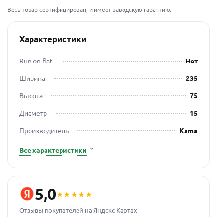
Весь товар сертифицирован, и имеет заводскую гарантию.
Характеристики
Run on flat
Нет
Ширина
235
Высота
75
Диаметр
15
Производитель
Kama
Все характеристики
5,0
★★★★★
Отзывы покупателей на Яндекс Картах