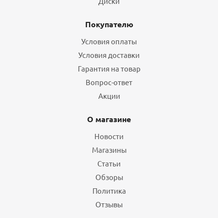
Диски
Покупателю
Условия оплаты
Условия доставки
Гарантия на товар
Вопрос-ответ
Акции
О магазине
Новости
Магазины
Статьи
Обзоры
Политика
Отзывы