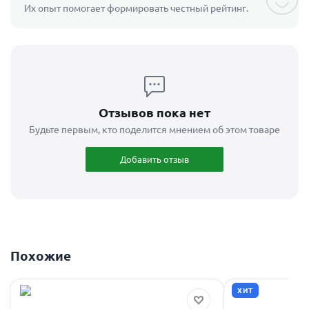
Их опыт помогает формировать честный рейтинг.
Отзывов пока нет
Будьте первым, кто поделится мнением об этом товаре
Добавить отзыв
Похожие
ХИТ