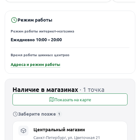
Режим работы
Режим работы интернет-магазина
Ежедневно 10:00 – 20:00
Время работы шинных центров
Адреса и режим работы
Наличие в магазинах
· 1 точка
Показать на карте
Заберите позже
1
Центральный магазин
Санкт-Петербург, ул. Цветочная 21