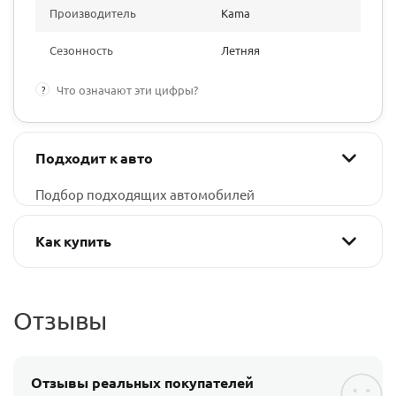
Производитель
Kama
Сезонность
Летняя
?
Что означают эти цифры?
Подходит к авто
Подбор подходящих автомобилей
Как купить
Отзывы
Отзывы реальных покупателей