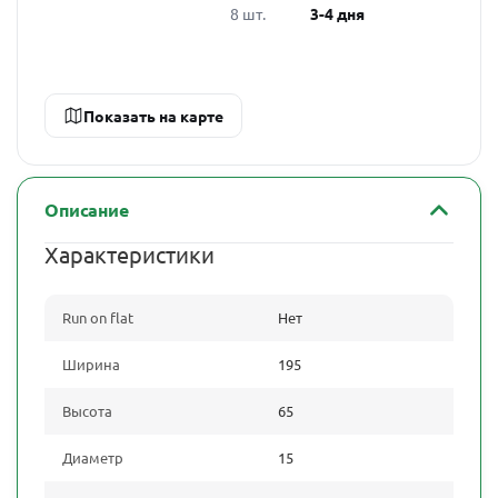
8 шт.
3-4 дня
Показать на карте
Описание
Характеристики
Run on flat
Нет
Ширина
195
Высота
65
Диаметр
15