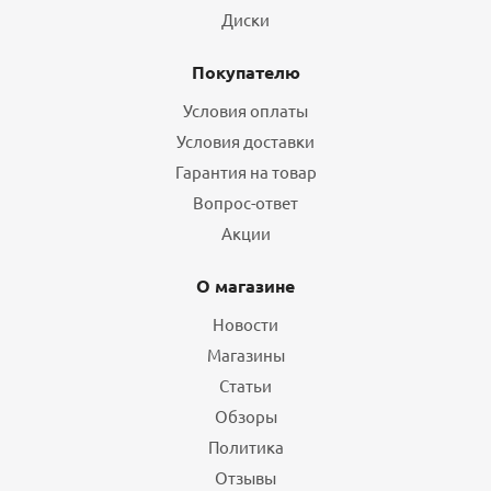
Диски
Покупателю
Условия оплаты
Условия доставки
Гарантия на товар
Вопрос-ответ
Акции
О магазине
Новости
Магазины
Статьи
Обзоры
Политика
Отзывы