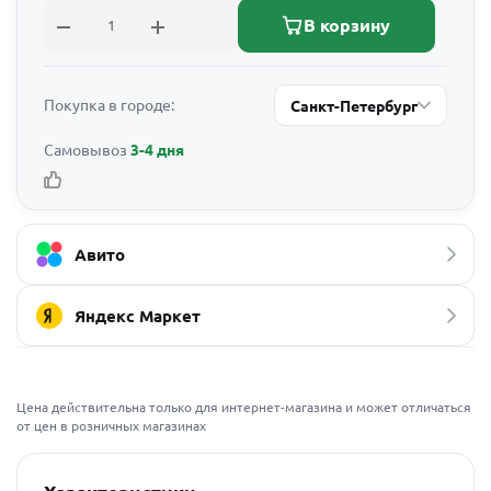
В корзину
Покупка в городе:
Санкт-Петербург
Самовывоз
3-4 дня
Авито
Яндекс Маркет
Цена действительна только для интернет-магазина и может отличаться
от цен в розничных магазинах