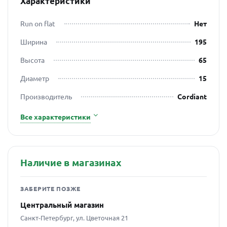
Характеристики
Run on flat
Нет
Ширина
195
Высота
65
Диаметр
15
Производитель
Cordiant
Все характеристики
Наличие в магазинах
ЗАБЕРИТЕ ПОЗЖЕ
Центральный магазин
Санкт-Петербург, ул. Цветочная 21