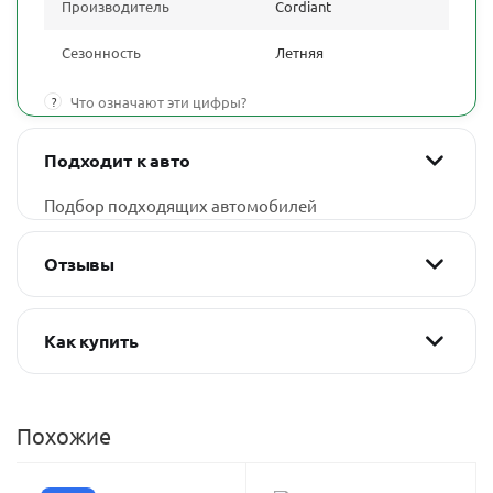
Производитель
Cordiant
Сезонность
Летняя
?
Что означают эти цифры?
Подходит к авто
Подбор подходящих автомобилей
Отзывы
Как купить
Похожие