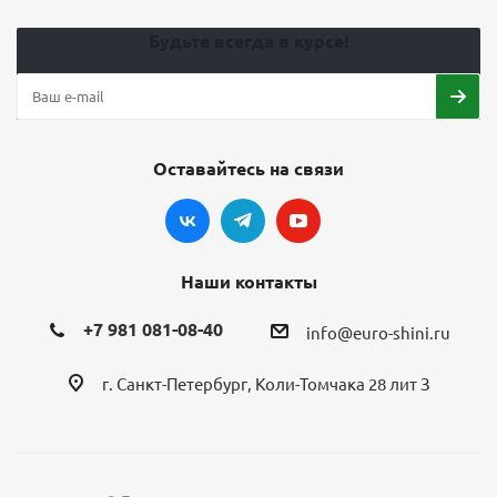
Будьте всегда в курсе!
Оставайтесь на связи
Наши контакты
+7 981 081-08-40
info@euro-shini.ru
г. Санкт-Петербург, Коли-Томчака 28 лит З