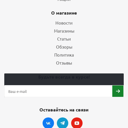
О магазине
Новости
Магазины
Статьи
Обзоры
Политика
Отзывы
Будьте всегда в курсе!
Оставайтесь на связи