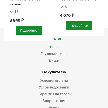
летние
8
16
4 070
₽
3 840
₽
Подробнее
Подробнее
Каталог
Шины
Грузовые шины
Диски
Покупателю
Условия оплаты
Условия доставки
Гарантия на товар
Вопрос-ответ
Акции