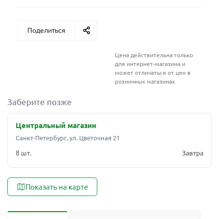
Поделиться
Цена действительна только
для интернет-магазина и
может отличаться от цен в
розничных магазинах
Заберите позже
Центральный магазин
Санкт-Петербург, ул. Цветочная 21
8 шт.
Завтра
Показать на карте