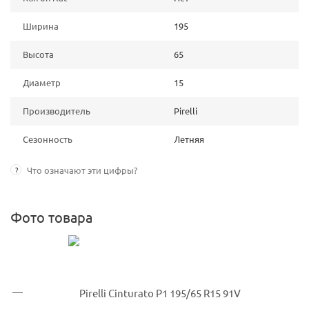
Ширина
195
Высота
65
Диаметр
15
Производитель
Pirelli
Сезонность
Летняя
?
Что означают эти цифры?
Фото товара