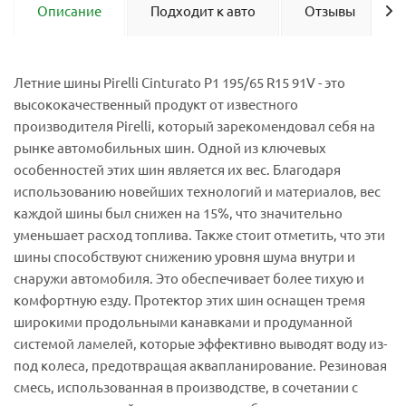
Описание
Подходит к авто
Отзывы
Летние шины Pirelli Cinturato P1 195/65 R15 91V - это
высококачественный продукт от известного
производителя Pirelli, который зарекомендовал себя на
рынке автомобильных шин. Одной из ключевых
особенностей этих шин является их вес. Благодаря
использованию новейших технологий и материалов, вес
каждой шины был снижен на 15%, что значительно
уменьшает расход топлива. Также стоит отметить, что эти
шины способствуют снижению уровня шума внутри и
снаружи автомобиля. Это обеспечивает более тихую и
комфортную езду. Протектор этих шин оснащен тремя
широкими продольными канавками и продуманной
системой ламелей, которые эффективно выводят воду из-
под колеса, предотвращая аквапланирование. Резиновая
смесь, использованная в производстве, в сочетании с