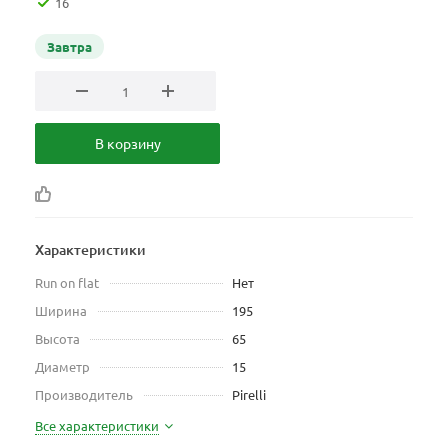
16
Завтра
В корзину
Характеристики
Run on flat
Нет
Ширина
195
Высота
65
Диаметр
15
Производитель
Pirelli
Все характеристики