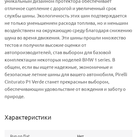
уникальным дизайном протектора обеспечивает
отличное сцепление с дорогой и увеличенный срок
службы шины. Экологичность этих шин подтверждается
не только уменьшением расхода топлива, но и меньшим
воздействием на окружающую среду благодаря снижению
шума во время движения. Эти шины прошли множество
тестов и получили высокие оценки от
автопроизводителей, став выбором для базовой
комплектации некоторых моделей BMW 1 series. В
общем, если вы ищете надежные, экономичные и
безопасные летние шины для вашего автомобиля, Pirelli
Cinturato P1 Verde станет прекрасным выбором,
обеспечивающим удовольствие от вождения и заботу о
природе.
Характеристики
Run on flat
Нет