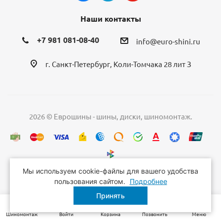
Наши контакты
+7 981 081-08-40
info@euro-shini.ru
г. Санкт-Петербург, Коли-Томчака 28 лит З
2026 © Еврошины - шины, диски, шиномонтаж.
Мы используем cookie-файлы для вашего удобства
пользования сайтом.
Подробнее
Принять
Шиномонтаж
Войти
Корзина
Позвонить
Меню