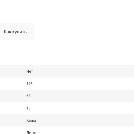
Как купить
Нет
195
65
15
Kama
Летняя