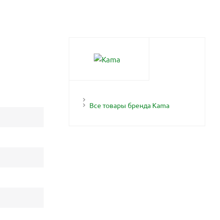
Все товары бренда Kama