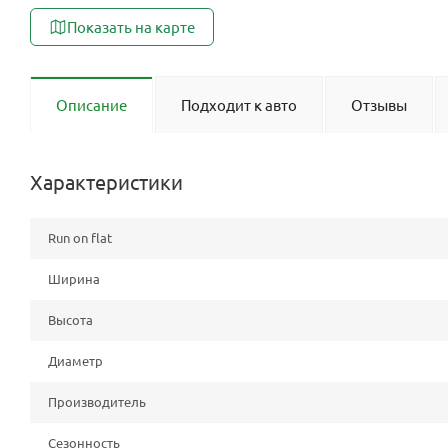
Показать на карте
Описание
Подходит к авто
Отзывы
Характеристики
Run on flat
Ширина
Высота
Диаметр
Производитель
Сезонность