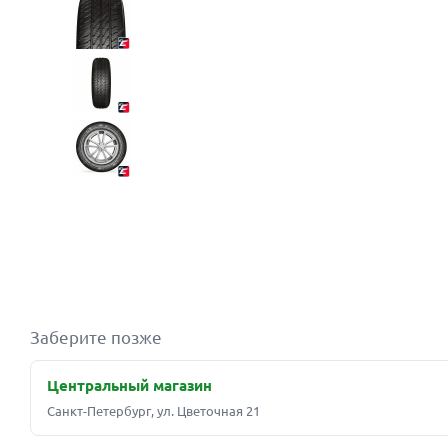
Заберите позже
Центральный магазин
Санкт-Петербург, ул. Цветочная 21