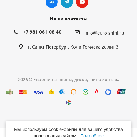
Наши контакты
+7 981 081-08-40
info@euro-shini.ru
г. Санкт-Петербург, Коли-Томчака 28 лит З
2026 © Еврошины - шины, диски, шиномонтаж.
Мы используем cookie-файлы для вашего удобства
пользования сайтом.
Подробнее