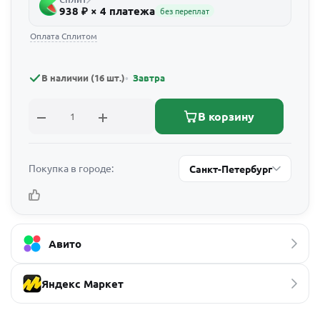
938 ₽ × 4 платежа
без переплат
Оплата Сплитом
В наличии (16 шт.)
Завтра
В корзину
Покупка в городе:
Санкт-Петербург
Авито
Яндекс Маркет