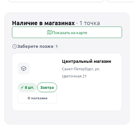
Наличие в магазинах
· 1 точка
Показать на карте
Заберите позже
1
Центральный магазин
Санкт-Петербург, ул.
Цветочная 21
✓ 8 шт.
Завтра
О магазине