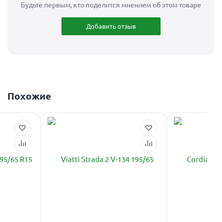
Будьте первым, кто поделится мнением об этом товаре
Добавить отзыв
Похожие