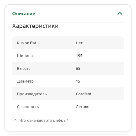
Описание
Характеристики
Run on flat
Нет
Ширина
195
Высота
65
Диаметр
15
Производитель
Cordiant
Сезонность
Летняя
?
Что означают эти цифры?