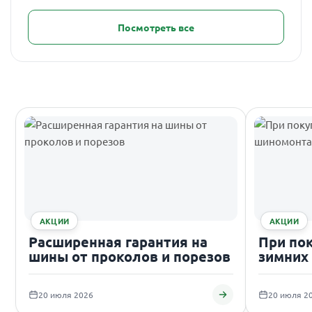
Посмотреть все
АКЦИИ
АКЦИИ
Расширенная гарантия на
При по
шины от проколов и порезов
зимних
подаро
20 июля 2026
20 июля 2