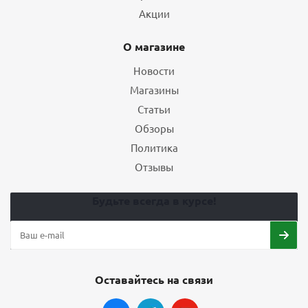
Акции
О магазине
Новости
Магазины
Статьи
Обзоры
Политика
Отзывы
Будьте всегда в курсе!
Оставайтесь на связи