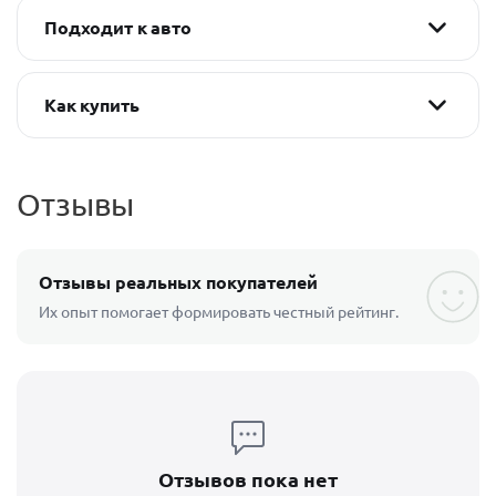
Подходит к авто
Как купить
Отзывы
Отзывы реальных покупателей
Их опыт помогает формировать честный рейтинг.
Отзывов пока нет