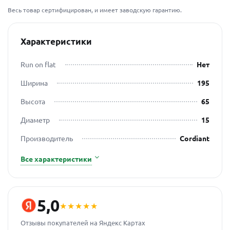
Весь товар сертифицирован, и имеет заводскую гарантию.
Характеристики
Run on flat
Нет
Ширина
195
Высота
65
Диаметр
15
Производитель
Cordiant
Все характеристики
5,0
★★★★★
Отзывы покупателей на Яндекс Картах