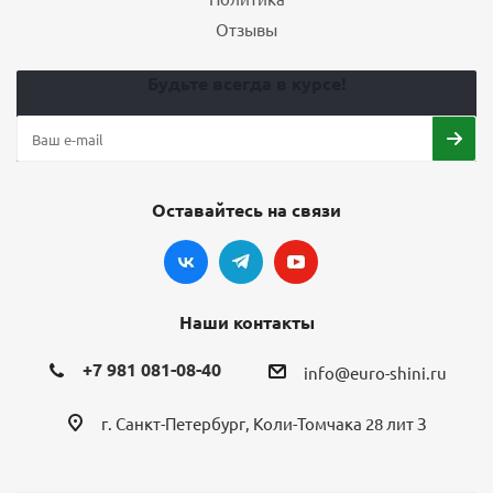
Отзывы
Будьте всегда в курсе!
Оставайтесь на связи
Наши контакты
+7 981 081-08-40
info@euro-shini.ru
г. Санкт-Петербург, Коли-Томчака 28 лит З