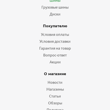
Шины
Грузовые шины
Диски
Покупателю
Условия оплаты
Условия доставки
Гарантия на товар
Вопрос-ответ
Акции
О магазине
Новости
Магазины
Статьи
Обзоры
Политика