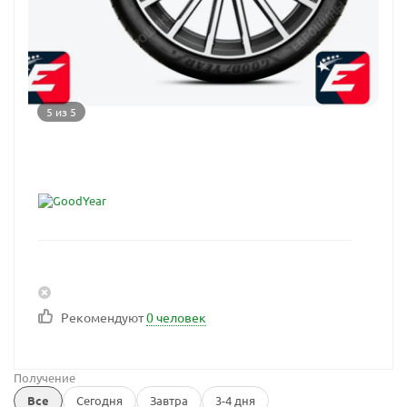
5 из 5
Рекомендуют
0 человек
Получение
Все
Сегодня
Завтра
3-4 дня