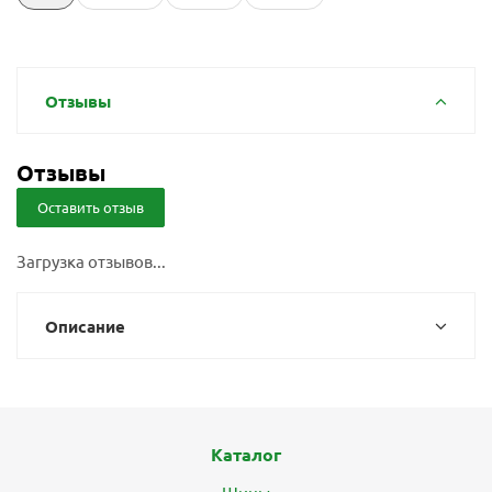
Отзывы
Отзывы
Оставить отзыв
Загрузка отзывов...
Описание
Каталог