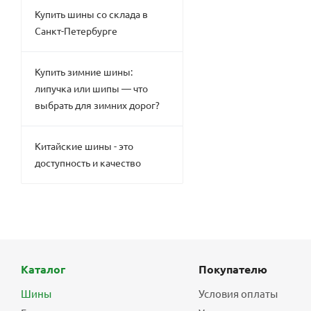
Купить шины со склада в
Санкт-Петербурге
Купить зимние шины:
липучка или шипы — что
выбрать для зимних дорог?
Китайские шины - это
доступность и качество
Каталог
Покупателю
Шины
Условия оплаты