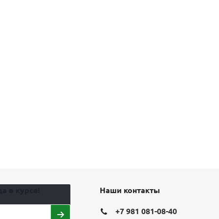
а в курсе!
Наши контакты
+7 981 081-08-40