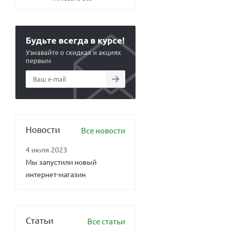
Будьте всегда в курсе!
Узнавайте о скидках и акциях
первым
Новости
Все новости
4 июля 2023
Мы запустили новый
интернет-магазин
Статьи
Все статьи