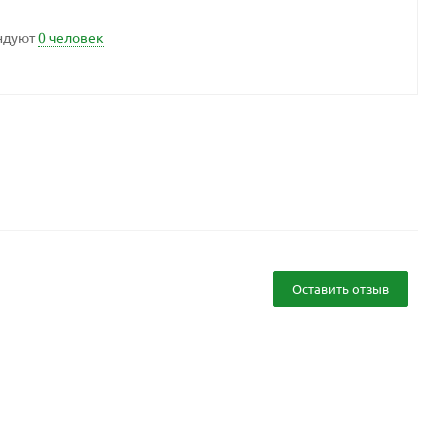
ндуют
0 человек
Оставить отзыв