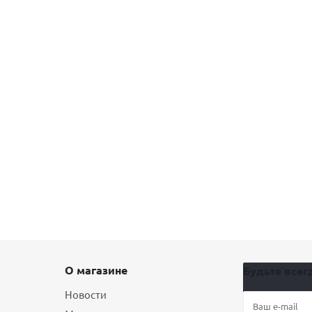
О магазине
Будьте всегд
Новости