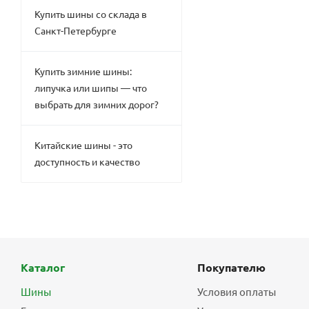
Купить шины со склада в
Санкт-Петербурге
Купить зимние шины:
липучка или шипы — что
выбрать для зимних дорог?
Китайские шины - это
доступность и качество
Каталог
Покупателю
Шины
Условия оплаты