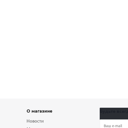
О магазине
Будьте всегд
Новости