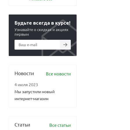
Будьте всегда в курсе!
Узнавайте о скидках и акциях
первым
Новости
Все новости
4 июля 2023
Мы запустили новый
интернет-магазин
Статьи
Все статьи