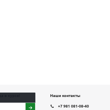
а в курсе!
Наши контакты
+7 981 081-08-40