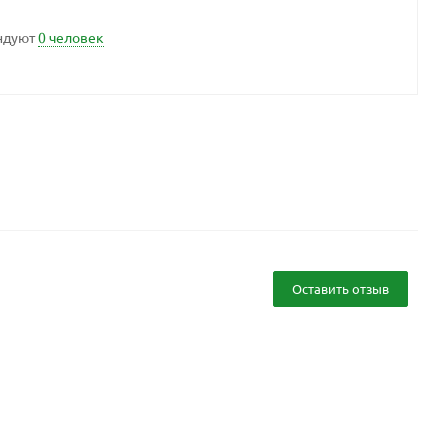
ндуют
0 человек
Оставить отзыв