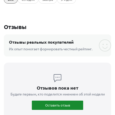
Отзывы
Отзывы реальных покупателей
Их опыт помогает формировать честный рейтинг.
Отзывов пока нет
Будьте первым, кто поделится мнением об этой модели
Оставить отзыв