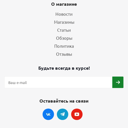
О магазине
Новости
Магазины
Статьи
Обзоры
Политика
Отзывы
Будьте всегда в курсе!
Оставайтесь на связи