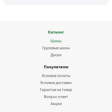
Каталог
Шины
Грузовые шины
Диски
Покупателю
Условия оплаты
Условия доставки
Гарантия на товар
Вопрос-ответ
Акции