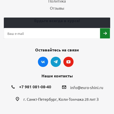
Политика
Отзывы
Будьте всегда в курсе!
Оставайтесь на связи
Наши контакты
+7 981 081-08-40
info@euro-shini.ru
г. Санкт-Петербург, Коли-Томчака 28 лит З