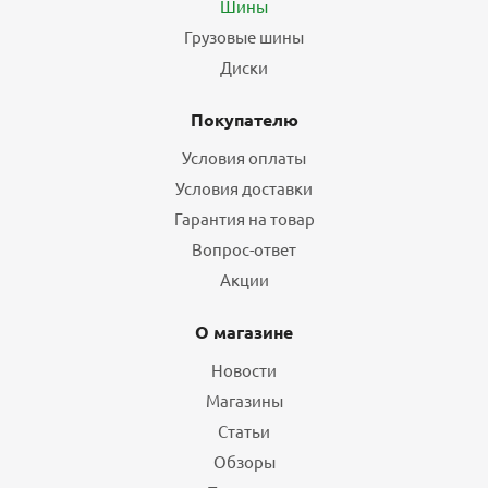
Шины
Грузовые шины
Диски
Покупателю
Условия оплаты
Условия доставки
Гарантия на товар
Вопрос-ответ
Акции
О магазине
Новости
Магазины
Статьи
Обзоры