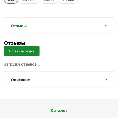
Отзывы
Отзывы
Оставить отзыв
Загрузка отзывов...
Описание
Каталог