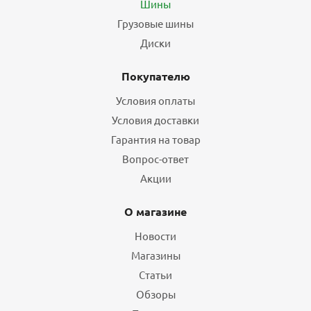
Шины
Грузовые шины
Диски
Покупателю
Условия оплаты
Условия доставки
Гарантия на товар
Вопрос-ответ
Акции
О магазине
Новости
Магазины
Статьи
Обзоры