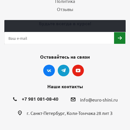
Политика
Отзывы
Будьте всегда в курсе!
Оставайтесь на связи
Наши контакты
+7 981 081-08-40
info@euro-shini.ru
г. Санкт-Петербург, Коли-Томчака 28 лит З