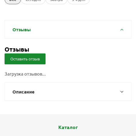
Отзывы
Отзывы
Оставить отзыв
Загрузка отзывов...
Описание
Каталог