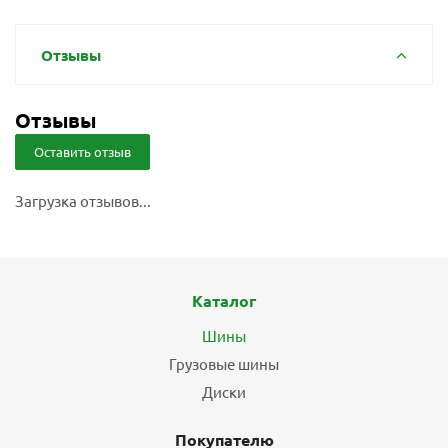
Отзывы
Отзывы
Оставить отзыв
Загрузка отзывов...
Каталог
Шины
Грузовые шины
Диски
Покупателю