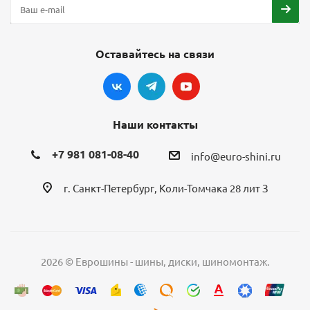
Оставайтесь на связи
Наши контакты
+7 981 081-08-40
info@euro-shini.ru
г. Санкт-Петербург, Коли-Томчака 28 лит З
2026 © Еврошины - шины, диски, шиномонтаж.