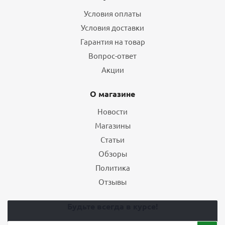
Условия оплаты
Условия доставки
Гарантия на товар
Вопрос-ответ
Акции
О магазине
Новости
Магазины
Статьи
Обзоры
Политика
Отзывы
Будьте всегда в курсе!