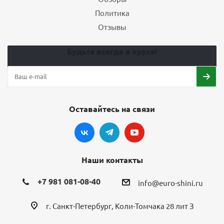
Политика
Отзывы
Будьте всегда в курсе!
Оставайтесь на связи
Наши контакты
+7 981 081-08-40
info@euro-shini.ru
г. Санкт-Петербург, Коли-Томчака 28 лит З