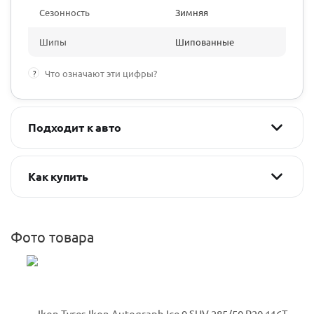
Сезонность
Зимняя
Шипы
Шипованные
?
Что означают эти цифры?
Подходит к авто
Как купить
Фото товара