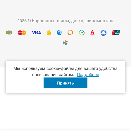
2026 © Еврошины - шины, диски, шиномонтаж.
Мы используем cookie-файлы для вашего удобства
пользования сайтом.
Подробнее
Принять