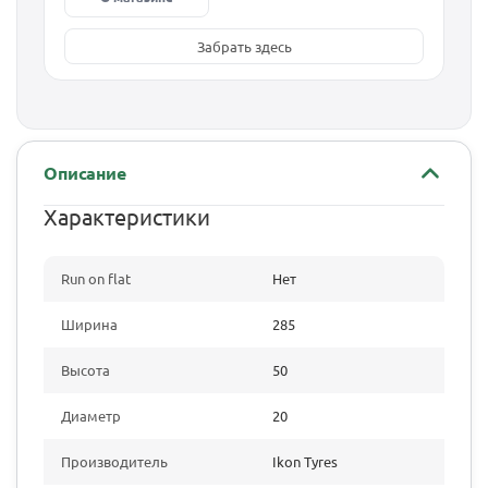
Забрать здесь
Описание
Характеристики
Run on flat
Нет
Ширина
285
Высота
50
Диаметр
20
Производитель
Ikon Tyres