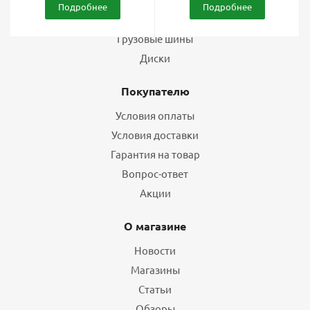
Подробнее
Подробнее
Шины
Грузовые шины
Диски
Покупателю
Условия оплаты
Условия доставки
Гарантия на товар
Вопрос-ответ
Акции
О магазине
Новости
Магазины
Статьи
Обзоры