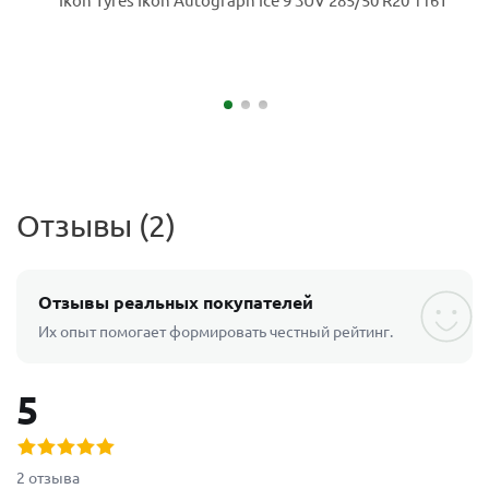
Отзывы (2)
Отзывы реальных покупателей
Их опыт помогает формировать честный рейтинг.
5
2 отзыва