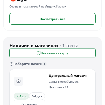
Отзывы покупателей на Яндекс Картах
Посмотреть все
Наличие в магазинах
· 1 точка
Показать на карте
Заберите позже
1
Центральный магазин
Санкт-Петербург, ул.
Цветочная 21
✓ 8 шт.
3-4 дня
О магазине