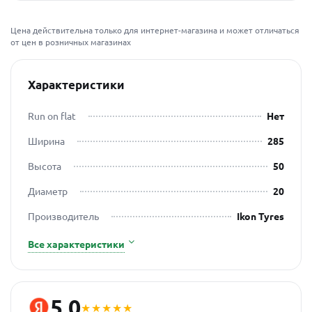
Цена действительна только для интернет-магазина и может отличаться
от цен в розничных магазинах
Характеристики
Run on flat
Нет
Ширина
285
Высота
50
Диаметр
20
Производитель
Ikon Tyres
Все характеристики
5,0
★★★★★