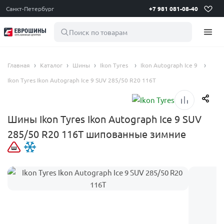
Санкт-Петербург
+7 981 081-08-40
Поиск по товарам
Главная
Каталог
Шины
Ikon Tyres
Ikon Autograph Ice 9
Ikon Tyres Ikon Autograph Ice 9 SUV 285/50 R20 116T
Шины Ikon Tyres Ikon Autograph Ice 9 SUV
285/50 R20 116T шипованные зимние