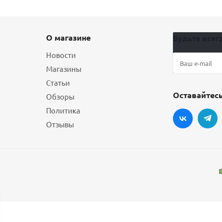
О магазине
Будьте всегд
Новости
Магазины
Статьи
Оставайтесь
Обзоры
Политика
Отзывы