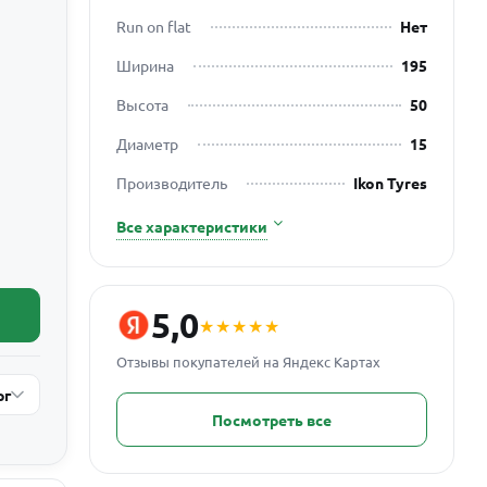
Run on flat
Нет
Ширина
195
Высота
50
Диаметр
15
Производитель
Ikon Tyres
Все характеристики
5,0
★★★★★
Отзывы покупателей на Яндекс Картах
рг
Посмотреть все