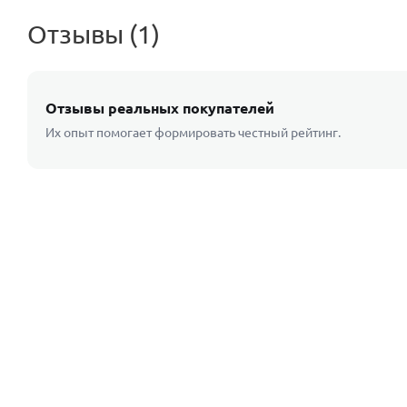
Отзывы (1)
Отзывы реальных покупателей
Их опыт помогает формировать честный рейтинг.