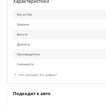
Характеристики
Run on flat
Ширина
Высота
Диаметр
Производитель
Сезонность
?
Что означают эти цифры?
Подходит к авто