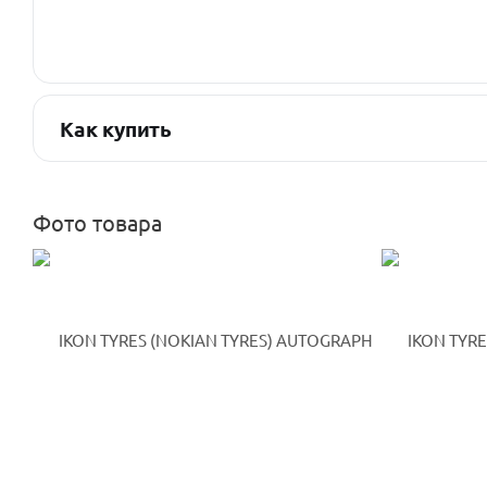
Как купить
Фото товара