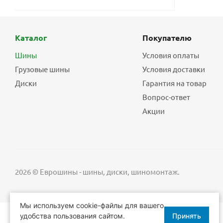
Каталог
Покупателю
Шины
Условия оплаты
Грузовые шины
Условия доставки
Диски
Гарантия на товар
Вопрос-ответ
Акции
2026 © Еврошины - шины, диски, шиномонтаж.
Мы используем cookie-файлы для вашего
удобства пользования сайтом.
Принять