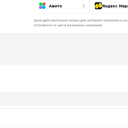
Авито
Яндекс Мар
Цена действительна только для интернет-магазина и мо
отличаться от цен в розничных магазинах