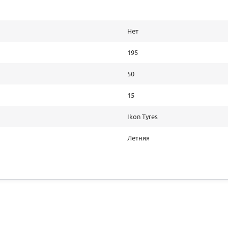
Нет
195
50
15
Ikon Tyres
Летняя