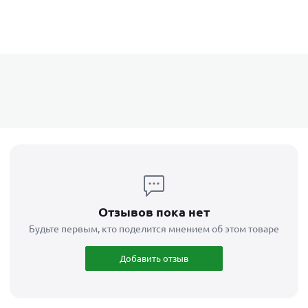
Отзывов пока нет
Будьте первым, кто поделится мнением об этом товаре
Добавить отзыв