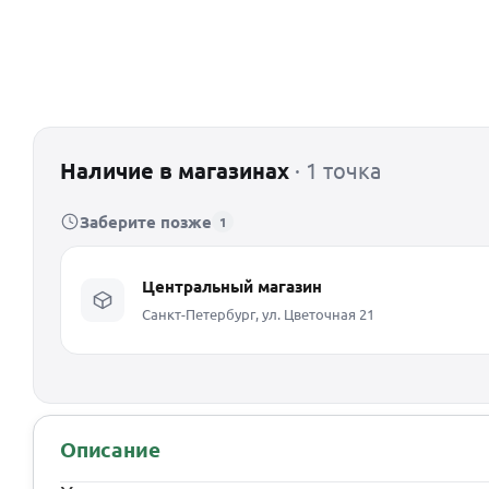
Наличие в магазинах
· 1 точка
Заберите позже
1
Центральный магазин
Санкт-Петербург, ул. Цветочная 21
Описание