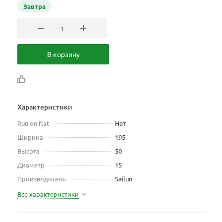
Завтра
В корзину
Характеристики
Run on flat
Нет
Ширина
195
Высота
50
Диаметр
15
Производитель
Sailun
Все характеристики