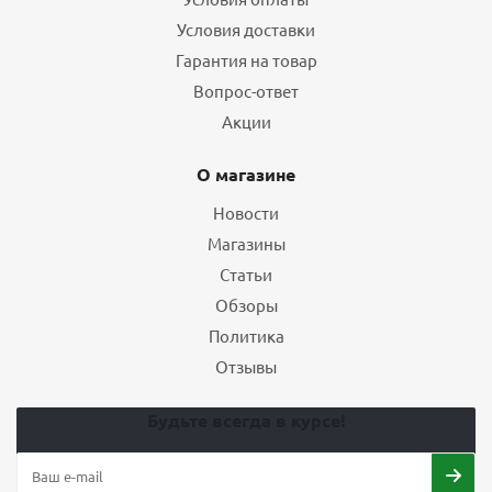
Условия доставки
Гарантия на товар
Вопрос-ответ
Акции
О магазине
Новости
Магазины
Статьи
Обзоры
Политика
Отзывы
Будьте всегда в курсе!