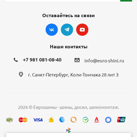
Оставайтесь на связи
Наши контакты
+7 981 081-08-40
info@euro-shini.ru
г. Санкт-Петербург, Коли-Томчака 28 лит З
2026 © Еврошины - шины, диски, шиномонтаж.