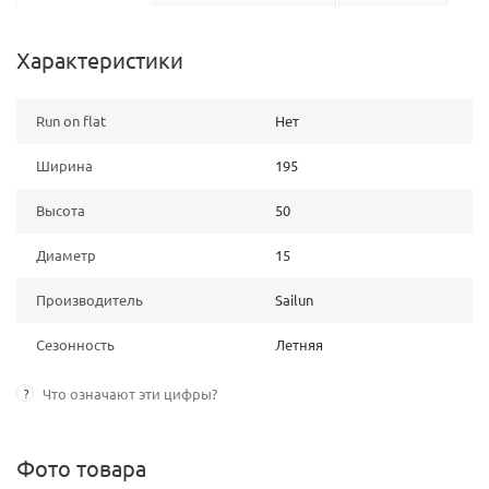
Характеристики
Run on flat
Нет
Ширина
195
Высота
50
Диаметр
15
Производитель
Sailun
Сезонность
Летняя
?
Что означают эти цифры?
Фото товара