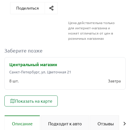
Поделиться
Цена действительна только
для интернет-магазина и
может отличаться от цен в
розничных магазинах
Заберите позже
Центральный магазин
Санкт-Петербург, ул. Цветочная 21
8 шт.
Завтра
Показать на карте
Описание
Подходит к авто
Отзывы