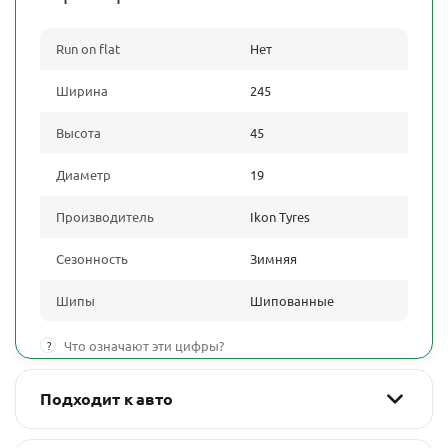
Run on flat
Нет
Ширина
245
Высота
45
Диаметр
19
Производитель
Ikon Tyres
Сезонность
Зимняя
Шипы
Шипованные
?
Что означают эти цифры?
Подходит к авто