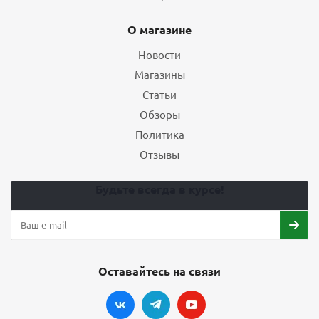
О магазине
Новости
Магазины
Статьи
Обзоры
Политика
Отзывы
Будьте всегда в курсе!
Оставайтесь на связи