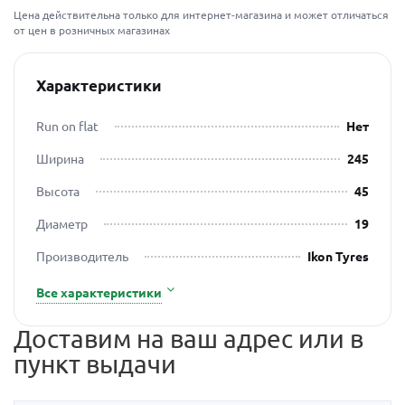
Цена действительна только для интернет-магазина и может отличаться
от цен в розничных магазинах
Характеристики
Run on flat
Нет
Ширина
245
Высота
45
Диаметр
19
Производитель
Ikon Tyres
Все характеристики
Доставим на ваш адрес или в
пункт выдачи