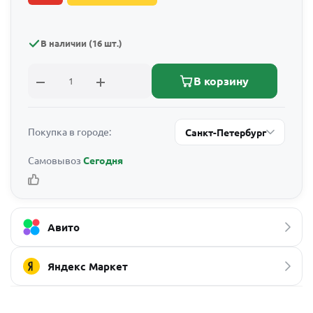
В наличии (16 шт.)
В корзину
Покупка в городе:
Санкт-Петербург
Самовывоз
Сегодня
Авито
Яндекс Маркет