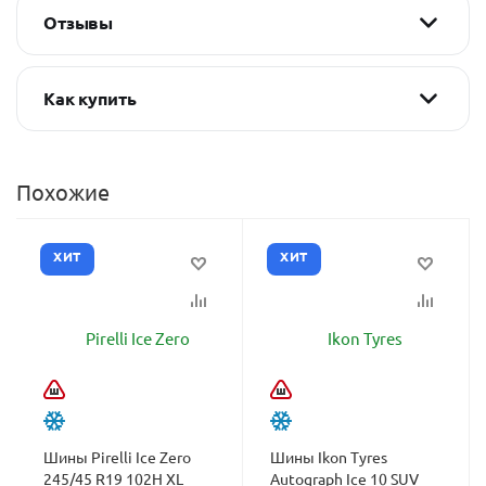
Отзывы
Как купить
Похожие
ХИТ
ХИТ
Шины Pirelli Ice Zero
Шины Ikon Tyres
245/45 R19 102H XL
Autograph Ice 10 SUV