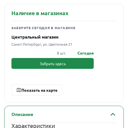
Наличие в магазинах
ЗАБЕРИТЕ СЕГОДНЯ В МАГАЗИНЕ
Центральный магазин
Санкт-Петербург, ул. Цветочная 21
8 шт.
Сегодня
Забрать здесь
Показать на карте
Описание
Характеристики