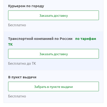
Курьером по городу
Заказать доставку
Бесплатно
Транспортной компанией по России
по тарифам
ТК
Заказать доставку
Бесплатно до ТК
В пункт выдачи
Забрать в пункте выдачи
Бесплатно